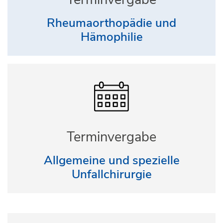
Rheumaorthopädie und
Hämophilie
Terminvergabe
Allgemeine und spezielle
Unfallchirurgie