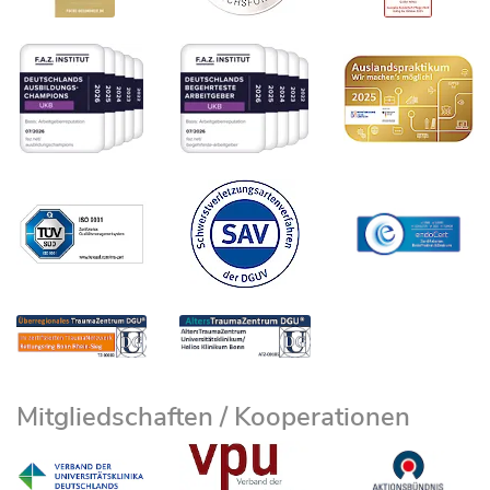
Mitgliedschaften / Kooperationen