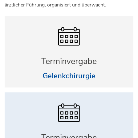
ärztlicher Führung, organisiert und überwacht.
Terminvergabe
Gelenkchirurgie
Terminvergabe