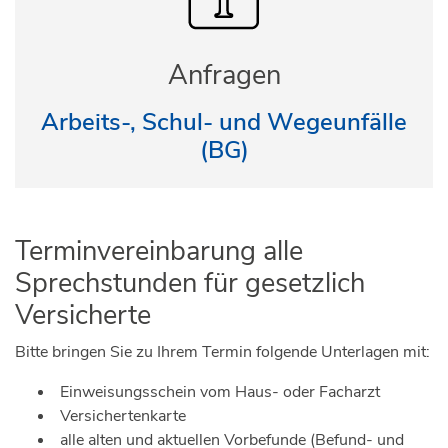
Anfragen
Arbeits-, Schul- und Wegeunfälle
(BG)
Terminvereinbarung alle
Sprechstunden für gesetzlich
Versicherte
Bitte bringen Sie zu Ihrem Termin folgende Unterlagen mit:
Einweisungsschein vom Haus- oder Facharzt
Versichertenkarte
alle alten und aktuellen Vorbefunde (Befund- und