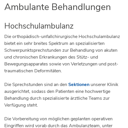
Ambulante Behandlungen
Hochschulambulanz
Die orthopädisch-unfallchirurgische Hochschulambulanz
bietet ein sehr breites Spektrum an spezialisierten
Schwerpunktsprechstunden zur Behandlung von akuten
und chronischen Erkrankungen des Stütz- und
Bewegungsapparates sowie von Verletzungen und post-
traumatischen Deformitäten.
Die Sprechstunden sind an den
Sektionen
unserer Klinik
ausgerichtet, sodass den Patienten eine hochwertige
Behandlung durch spezialisierte ärztliche Teams zur
Verfügung steht.
Die Vorbereitung von möglichen geplanten operativen
Eingriffen wird vorab durch das Ambulanzteam, unter