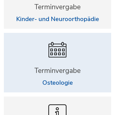
Terminvergabe
Kinder- und Neuroorthopädie
Terminvergabe
Osteologie