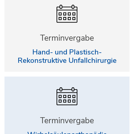
Terminvergabe
Hand- und Plastisch-
Rekonstruktive Unfallchirurgie
Terminvergabe