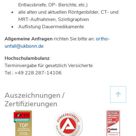
Entlassbriefe, OP- Berichte, etc.)
alle alten und aktuellen Röntgenbilder, CT- und
MRT-Aufnahmen, Szintigraphien
Auflistung Dauermedikamente
Allgemeine Anfragen
richten Sie bitte an:
ortho-
unfall@ukbonn.de
Hochschulambulanz
Terminvergabe für gesetzlich Versicherte
Tel.: +49 228 287-14106
Auszeichnungen /
Zertifizierungen