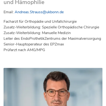
und Hämophilie
Email:
Andreas.Strauss@ukbonn.de
Facharzt für Orthopädie und Unfallchirurgie
Zusatz-Weiterbildung: Spezielle Orthopädische Chirurgie
Zusatz-Weiterbildung: Manuelle Medizin
Leiter des EndoProthetikZentrums der Maximalversorgung
Senior-Hauptoperateur des EPZmax
Prüfarzt nach AMG/MPG