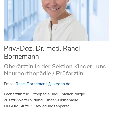
Priv.-Doz. Dr. med. Rahel
Bornemann
Oberärztin in der Sektion Kinder- und
Neuroorthopädie / Prüfärztin
Email:
Rahel.Bornemann@ukbonn.de
Fachärztin für Orthopädie und Unfallchirurgie
Zusatz-Weiterbildung: Kinder-Orthopädie
DEGUM Stufe 2, Bewegungsapparat