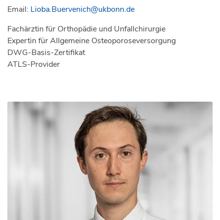
Email:
Lioba.Buervenich@ukbonn.de
Fachärztin für Orthopädie und Unfallchirurgie
Expertin für Allgemeine Osteoporoseversorgung
DWG-Basis-Zertifikat
ATLS-Provider