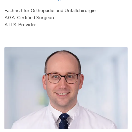
Facharzt für Orthopädie und Unfallchirurgie
AGA-Certified Surgeon
ATLS-Provider