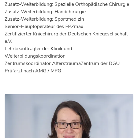
Zusatz-Weiterbildung: Spezielle Orthopädische Chirurgie
Zusatz-Weiterbildung: Handchirurgie
Zusatz-Weiterbildung: Sportmedizin
Senior-Hauptoperateur des EPZmax
Zertifizierter Kniechirurg der Deutschen Kniegesellschaft
e.V.
Lehrbeauftragter der Klinik und
Weiterbildungskoordination
Zentrumskoordinator AlterstraumaZentrum der DGU
Prüfarzt nach AMG / MPG