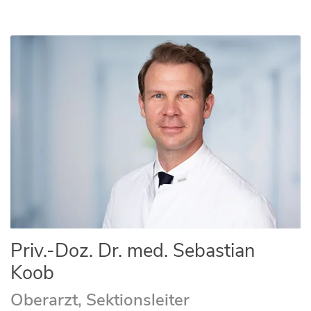
Priv.-Doz. Dr. med. Sebastian
Koob
Oberarzt, Sektionsleiter