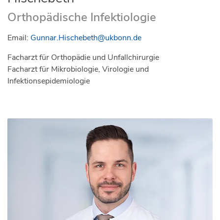
Orthopädische Infektiologie
Email:
Gunnar.Hischebeth@ukbonn.de
Facharzt für Orthopädie und Unfallchirurgie
Facharzt für Mikrobiologie, Virologie und
Infektionsepidemiologie