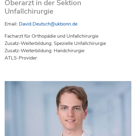
Oberarzt in der Sektion
Unfallchirurgie
Email:
David.Deutsch@ukbonn.de
Facharzt für Orthopädie und Unfallchirurgie
Zusatz-Weiterbildung: Spezielle Unfallchirurgie
Zusatz-Weiterbildung: Handchirurgie
ATLS-Provider