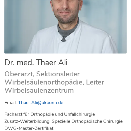
Dr. med. Thaer Ali
Oberarzt, Sektionsleiter
Wirbelsäulenorthopädie, Leiter
Wirbelsäulenzentrum
Email:
Thaer.Ali@ukbonn.de
Facharzt für Orthopädie und Unfallchirurgie
Zusatz-Weiterbildung: Spezielle Orthopädische Chirurgie
DWG-Master-Zertifikat