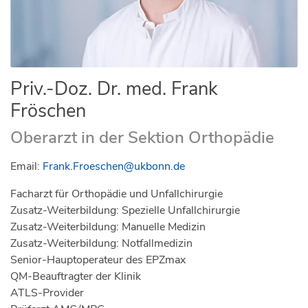
Priv.-Doz. Dr. med. Frank
Fröschen
Oberarzt in der Sektion Orthopädie
Email:
Frank.Froeschen@ukbonn.de
Facharzt für Orthopädie und Unfallchirurgie
Zusatz-Weiterbildung: Spezielle Unfallchirurgie
Zusatz-Weiterbildung: Manuelle Medizin
Zusatz-Weiterbildung: Notfallmedizin
Senior-Hauptoperateur des EPZmax
QM-Beauftragter der Klinik
ATLS-Provider