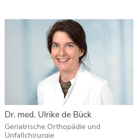
Dr. med. Ulrike de Bück
Geriatrische Orthopädie und
Unfallchirurgie