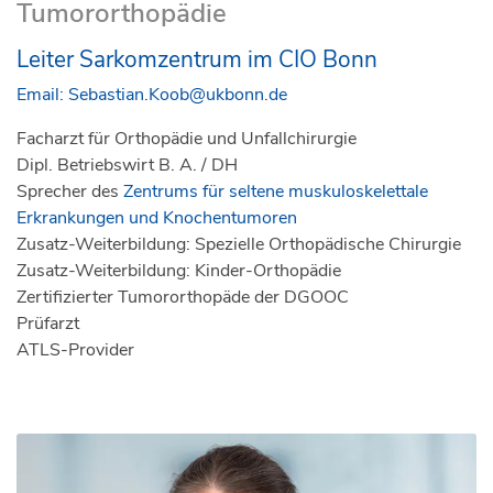
Tumororthopädie
Leiter Sarkomzentrum im CIO Bonn
Email:
Sebastian.Koob@ukbonn.de
Facharzt für Orthopädie und Unfallchirurgie
Dipl. Betriebswirt B. A. / DH
Sprecher des
Zentrums für seltene muskuloskelettale
Erkrankungen und Knochentumoren
Zusatz-Weiterbildung: Spezielle Orthopädische Chirurgie
Zusatz-Weiterbildung: Kinder-Orthopädie
Zertifizierter Tumororthopäde der DGOOC
Prüfarzt
ATLS-Provider