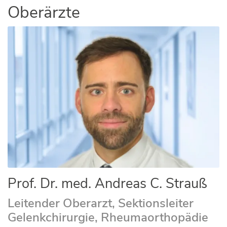
Oberärzte
Prof. Dr. med. Andreas C. Strauß
Leitender Oberarzt, Sektionsleiter
Gelenkchirurgie, Rheumaorthopädie