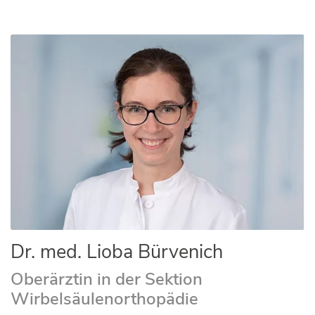
Dr. med. Lioba Bürvenich
Oberärztin in der Sektion
Wirbelsäulenorthopädie