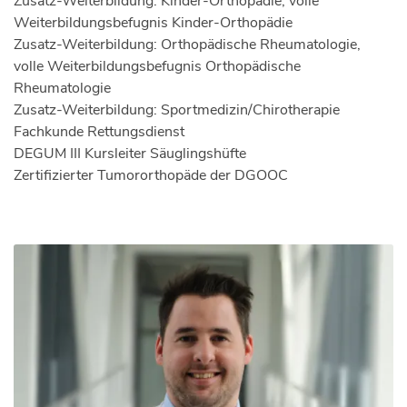
Zusatz-Weiterbildung: Kinder-Orthopädie, volle
Weiterbildungsbefugnis Kinder-Orthopädie
Zusatz-Weiterbildung: Orthopädische Rheumatologie,
volle Weiterbildungsbefugnis Orthopädische
Rheumatologie
Zusatz-Weiterbildung: Sportmedizin/Chirotherapie
Fachkunde Rettungsdienst
DEGUM III Kursleiter Säuglingshüfte
Zertifizierter Tumororthopäde der DGOOC