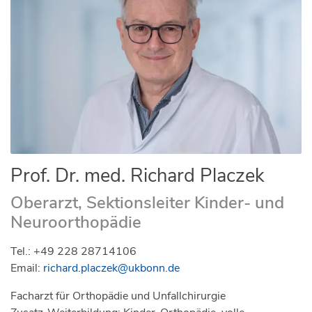
Prof. Dr. med. Richard Placzek
Oberarzt, Sektionsleiter Kinder- und
Neuroorthopädie
Tel.: +49 228 28714106
Email:
richard.placzek@ukbonn.de
Facharzt für Orthopädie und Unfallchirurgie