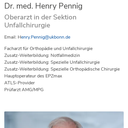
Dr. med. Henry Pennig
Oberarzt in der Sektion
Unfallchirurgie
Email: H
enry.Pennig@ukbonn.de
Facharzt für Orthopädie und Unfallchirurgie
Zusatz-Weiterbildung: Notfallmedizin
Zusatz-Weiterbildung: Spezielle Unfallchirurgie
Zusatz-Weiterbildung: Spezielle Orthopädische Chirurgie
Hauptoperateur des EPZmax
ATLS-Provider
Prüfarzt AMG/MPG