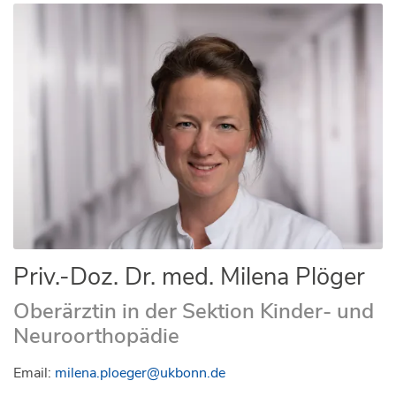
Priv.-Doz. Dr. med. Milena Plöger
Oberärztin in der Sektion Kinder- und
Neuroorthopädie
Email:
milena.ploeger@ukbonn.de