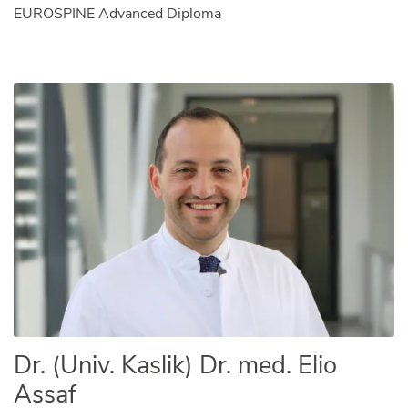
EUROSPINE Advanced Diploma
Dr. (Univ. Kaslik) Dr. med. Elio
Assaf