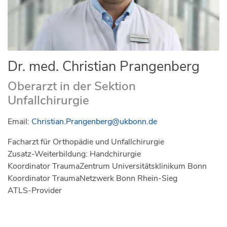
Dr. med. Christian Prangenberg
Oberarzt in der Sektion
Unfallchirurgie
Email:
Christian.Prangenberg@ukbonn.de
Facharzt für Orthopädie und Unfallchirurgie
Zusatz-Weiterbildung: Handchirurgie
Koordinator TraumaZentrum Universitätsklinikum Bonn
Koordinator TraumaNetzwerk Bonn Rhein-Sieg
ATLS-Provider