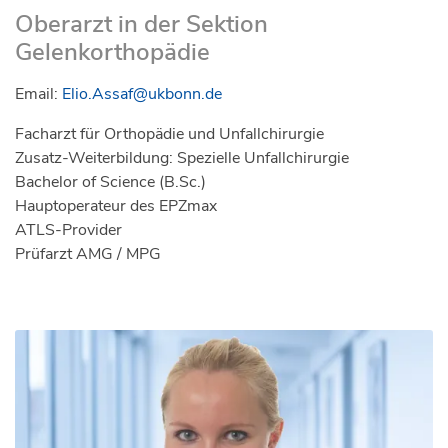
Oberarzt in der Sektion
Gelenkorthopädie
Email:
Elio.Assaf@ukbonn.de
Facharzt für Orthopädie und Unfallchirurgie
Zusatz-Weiterbildung: Spezielle Unfallchirurgie
Bachelor of Science (B.Sc.)
Hauptoperateur des EPZmax
ATLS-Provider
Prüfarzt AMG / MPG