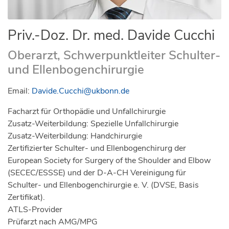
Priv.-Doz. Dr. med. Davide Cucchi
Oberarzt, Schwerpunktleiter Schulter-
und Ellenbogenchirurgie
Email:
Davide.Cucchi@ukbonn.de
Facharzt für Orthopädie und Unfallchirurgie
Zusatz-Weiterbildung: Spezielle Unfallchirurgie
Zusatz-Weiterbildung: Handchirurgie
Zertifizierter Schulter- und Ellenbogenchirurg der
European Society for Surgery of the Shoulder and Elbow
(SECEC/ESSSE) und der D-A-CH Vereinigung für
Schulter- und Ellenbogenchirurgie e. V. (DVSE, Basis
Zertifikat).
ATLS-Provider
Prüfarzt nach AMG/MPG