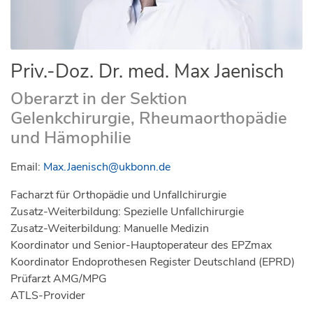
Priv.-Doz. Dr. med. Max Jaenisch
Oberarzt in der Sektion
Gelenkchirurgie, Rheumaorthopädie
und Hämophilie
Email:
Max.Jaenisch@ukbonn.de
Facharzt für Orthopädie und Unfallchirurgie
Zusatz-Weiterbildung: Spezielle Unfallchirurgie
Zusatz-Weiterbildung: Manuelle Medizin
Koordinator und Senior-Hauptoperateur des EPZmax
Koordinator Endoprothesen Register Deutschland (EPRD)
Prüfarzt AMG/MPG
ATLS-Provider