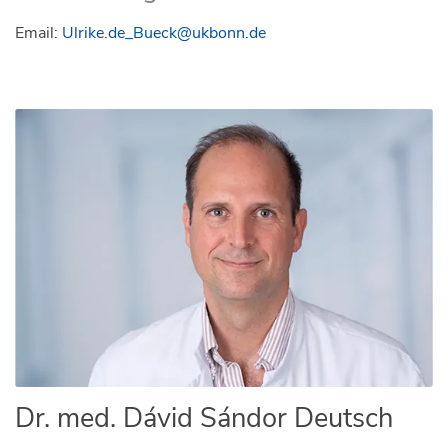
Email:
Ulrike.de_Bueck@ukbonn.de
Dr. med. Dávid Sándor Deutsch