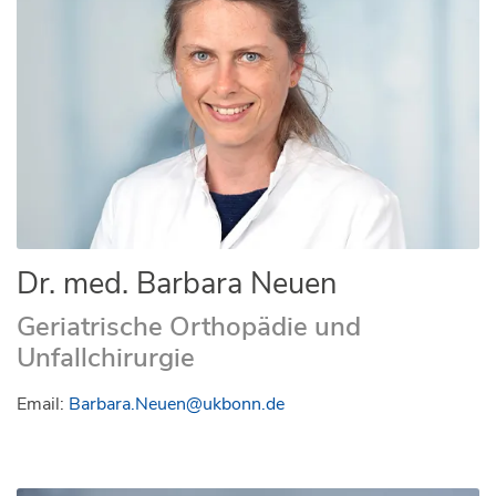
Dr. med. Barbara Neuen
Geriatrische Orthopädie und
Unfallchirurgie
Email:
Barbara.Neuen@ukbonn.de