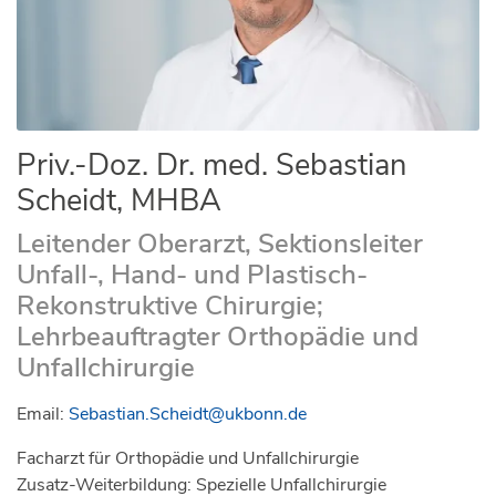
Priv.-Doz. Dr. med. Sebastian
Scheidt, MHBA
Leitender Oberarzt, Sektionsleiter
Unfall-, Hand- und Plastisch-
Rekonstruktive Chirurgie;
Lehrbeauftragter Orthopädie und
Unfallchirurgie
Email:
Sebastian.Scheidt@ukbonn.de
Facharzt für Orthopädie und Unfallchirurgie
Zusatz-Weiterbildung: Spezielle Unfallchirurgie