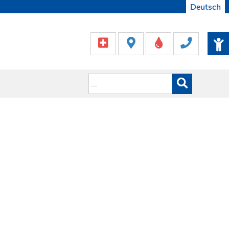
Deutsch