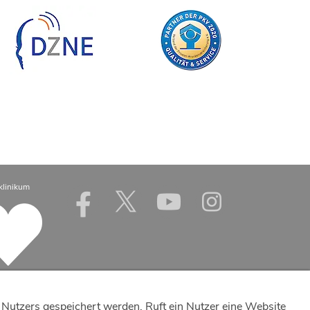
klinikum
Nutzers gespeichert werden. Ruft ein Nutzer eine Website