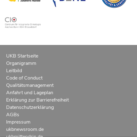
UKB Startseite
Organigramm
Leitbild
Code of Conduct
Qualitätsmanagement
Anfahrt und Lageplan
Erklärung zur Barrierefreiheit
Datenschutzerklärung
AGBs
Impressum
ukbnewsroom.de
ukbmittendrin.de