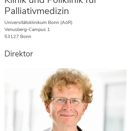
Palliativmedizin
Universitätsklinikum Bonn (AöR)
Venusberg-Campus 1
53127 Bonn
Direktor