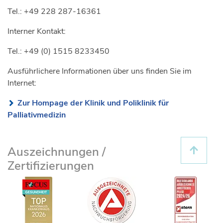
Tel.: +49 228 287-16361
Interner Kontakt:
Tel.: +49 (0) 1515 8233450
Ausführlichere Informationen über uns finden Sie im
Internet:
Zur Hompage der Klinik und Poliklinik für
Palliativmedizin
Auszeichnungen /
Zertifizierungen