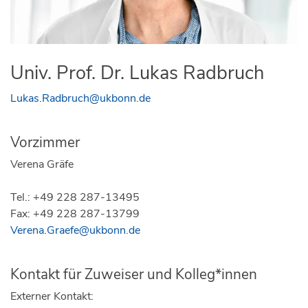
Univ. Prof. Dr. Lukas Radbruch
Lukas.Radbruch@ukbonn.de
Vorzimmer
Verena Gräfe
Tel.: +49 228 287-13495
Fax: +49 228 287-13799
Verena.Graefe@ukbonn.de
Kontakt für Zuweiser und Kolleg*innen
Externer Kontakt: