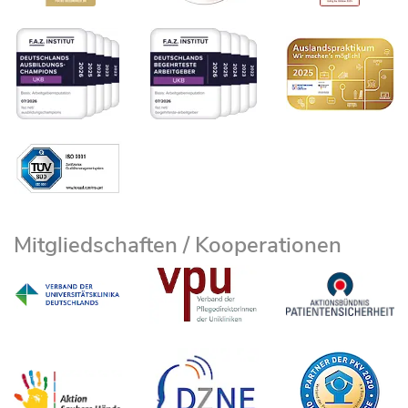
Mitgliedschaften / Kooperationen