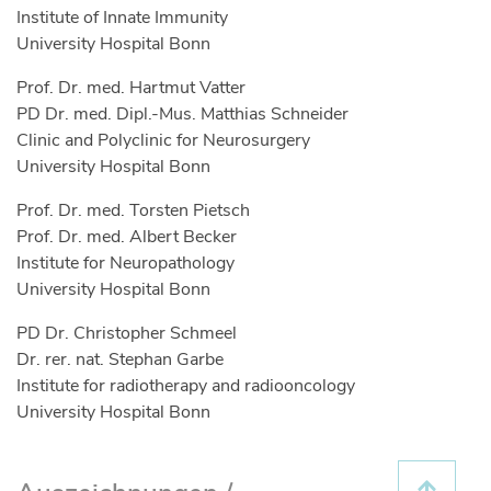
Institute of Innate Immunity
University Hospital Bonn
Prof. Dr. med. Hartmut Vatter
PD Dr. med. Dipl.-Mus. Matthias Schneider
Clinic and Polyclinic for Neurosurgery
University Hospital Bonn
Prof. Dr. med. Torsten Pietsch
Prof. Dr. med. Albert Becker
Institute for Neuropathology
University Hospital Bonn
PD Dr. Christopher Schmeel
Dr. rer. nat. Stephan Garbe
Institute for radiotherapy and radiooncology
University Hospital Bonn