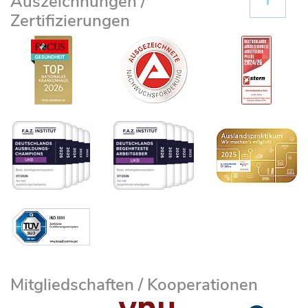
Auszeichnungen /
Zertifizierungen
Mitgliedschaften / Kooperationen