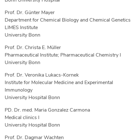
Bonn University Hospital
Prof. Dr. Günter Mayer
Department for Chemical Biology and Chemical Genetics
LIMES Institute
University Bonn
Prof. Dr. Christa E. Müller
Pharmaceutical Institute; Pharmaceutical Chemistry I
University Bonn
Prof. Dr. Veronika Lukacs-Kornek
Institute for Molecular Medicine and Experimental
Immunology
University Hospital Bonn
PD. Dr. med. Maria Gonzalez Carmona
Medical clinics I
University Hospital Bonn
Prof. Dr. Dagmar Wachten