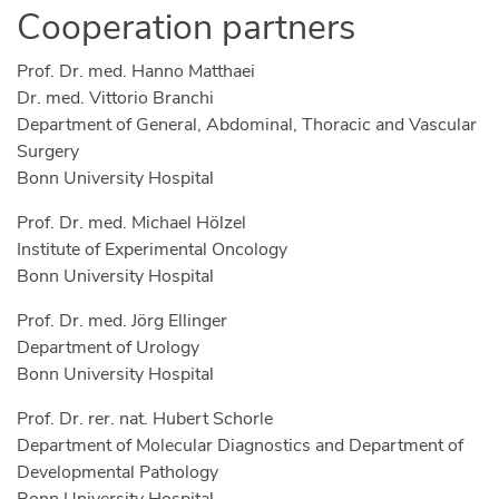
Cooperation partners
Prof. Dr. med. Hanno Matthaei
Dr. med. Vittorio Branchi
Department of General, Abdominal, Thoracic and Vascular
Surgery
Bonn University Hospital
Prof. Dr. med. Michael Hölzel
Institute of Experimental Oncology
Bonn University Hospital
Prof. Dr. med. Jörg Ellinger
Department of Urology
Bonn University Hospital
Prof. Dr. rer. nat. Hubert Schorle
Department of Molecular Diagnostics and Department of
Developmental Pathology