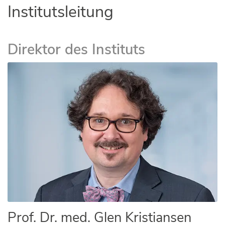
Institutsleitung
Direktor des Instituts
Prof. Dr. med. Glen Kristiansen