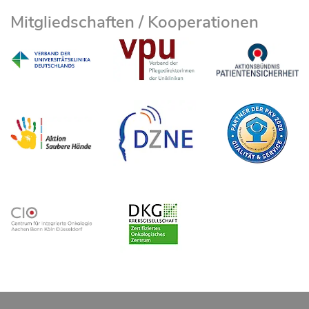
Mitgliedschaften / Kooperationen