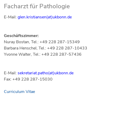
Facharzt für Pathologie
E-Mail:
glen.kristiansen(at)ukbonn.de
Geschäftszimmer:
Nuray Bostan, Tel.: +49 228 287-15349
Barbara Henschel, Tel.: +49 228 287-10433
Yvonne Walter, Tel.: +49 228 287-57436
E-Mail:
sekretariat.patho(at)ukbonn.de
Fax: +49 228 287-15030
Curriculum Vitae