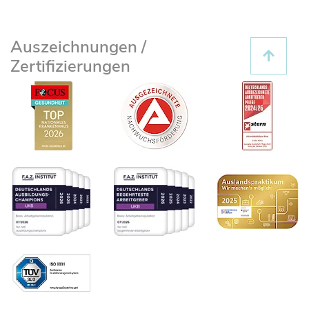
Auszeichnungen /
Zertifizierungen