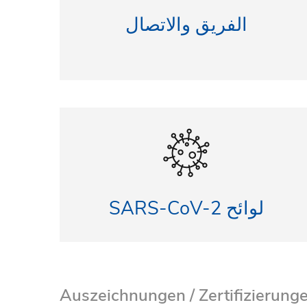
الفريق والاتصال
SARS-CoV-2 لوائح
Auszeichnungen / Zertifizierung