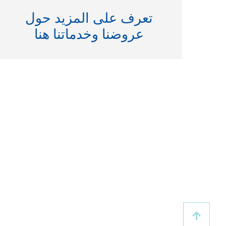
تعرف على المزيد حول
عروضنا وخدماتنا هنا