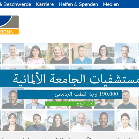
& Beschwerde
Karriere
Helfen & Spenden
Medien