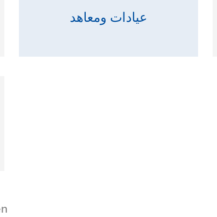
عيادات ومعاهد
en