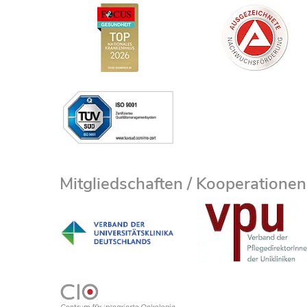
Mitgliedschaften / Kooperationen