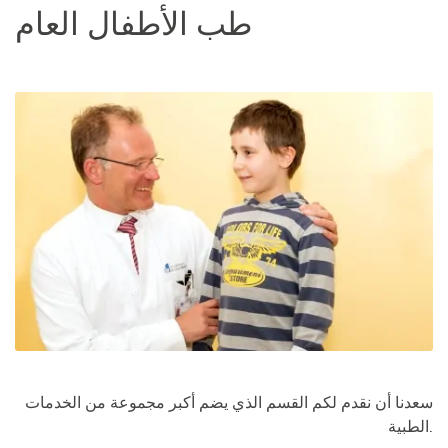
طب الأطفال العام
سعدنا أن نقدم لكم القسم الذي يضم أكبر مجموعة من الخدمات
الطبية.