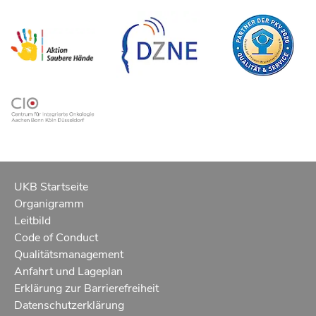
UKB Startseite
Organigramm
Leitbild
Code of Conduct
Qualitätsmanagement
Anfahrt und Lageplan
Erklärung zur Barrierefreiheit
Datenschutzerklärung