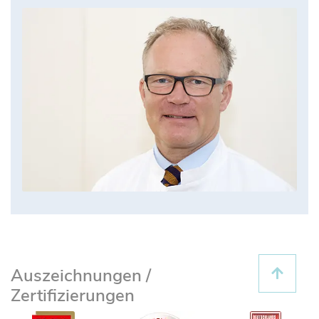
Auszeichnungen /
Zertifizierungen