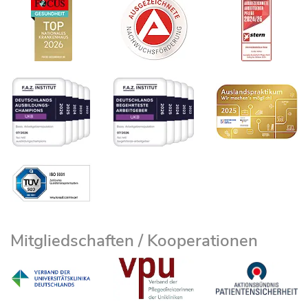
Mitgliedschaften / Kooperationen