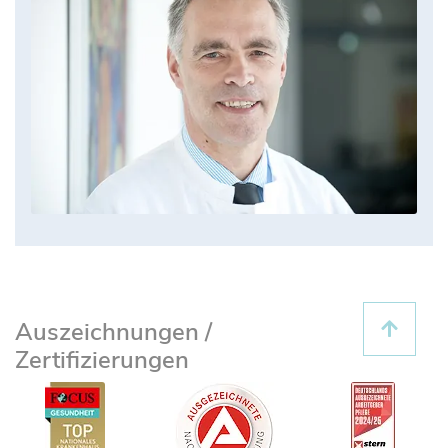
Auszeichnungen /
Zertifizierungen