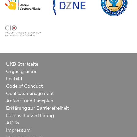
UKB Startseite
Organigramm
Leitbild
Code of Conduct
Qualitätsmanagement
Anfahrt und Lageplan
Erklärung zur Barrierefreiheit
Datenschutzerklärung
AGBs
Impressum