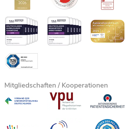
Mitgliedschaften / Kooperationen