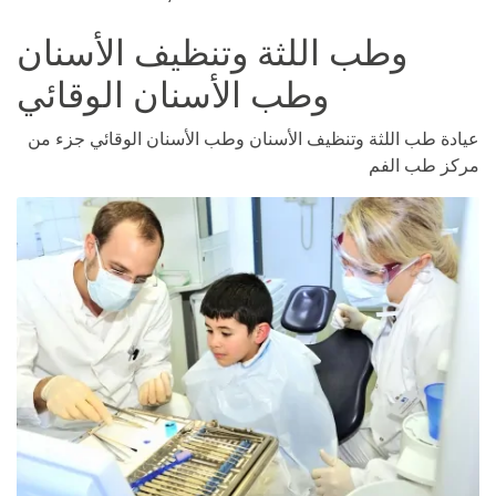
وطب اللثة وتنظيف الأسنان
وطب الأسنان الوقائي
عيادة طب اللثة وتنظيف الأسنان وطب الأسنان الوقائي جزء من
مركز طب الفم