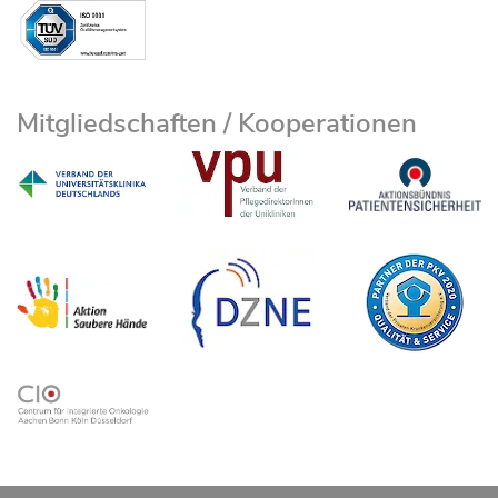
Mitgliedschaften / Kooperationen