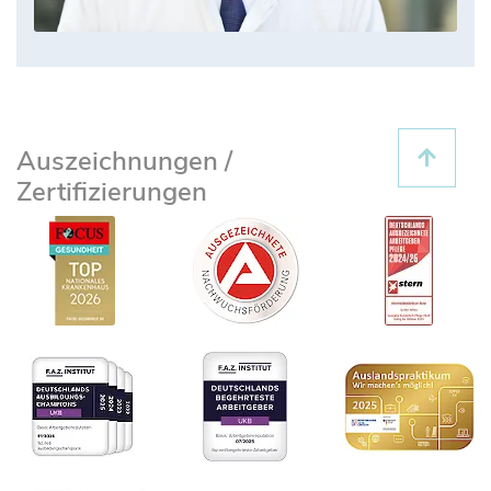
Auszeichnungen /
Zertifizierungen