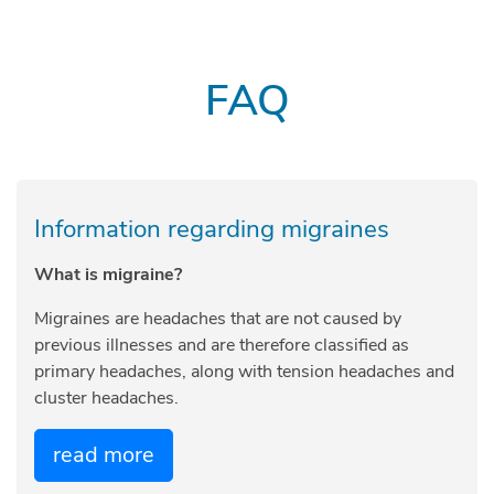
FAQ
Information regarding migraines
What is migraine?
Migraines are headaches that are not caused by
previous illnesses and are therefore classified as
primary headaches, along with tension headaches and
cluster headaches.
read more