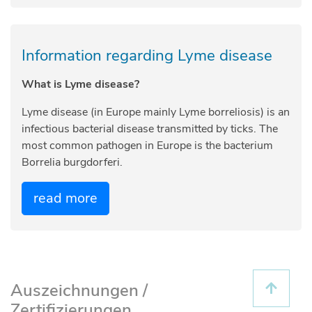
Information regarding Lyme disease
What is Lyme disease?
Lyme disease (in Europe mainly Lyme borreliosis) is an
infectious bacterial disease transmitted by ticks. The
most common pathogen in Europe is the bacterium
Borrelia burgdorferi.
read more
Auszeichnungen /
Zertifizierungen