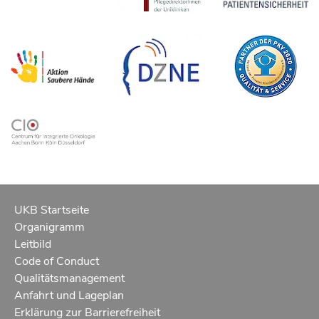
UKB Startseite
Organigramm
Leitbild
Code of Conduct
Qualitätsmanagement
Anfahrt und Lageplan
Erklärung zur Barrierefreiheit