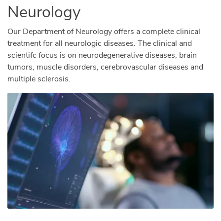
Neurology
Our Department of Neurology offers a complete clinical
treatment for all neurologic diseases. The clinical and
scientifc focus is on neurodegenerative diseases, brain
tumors, muscle disorders, cerebrovascular diseases and
multiple sclerosis.