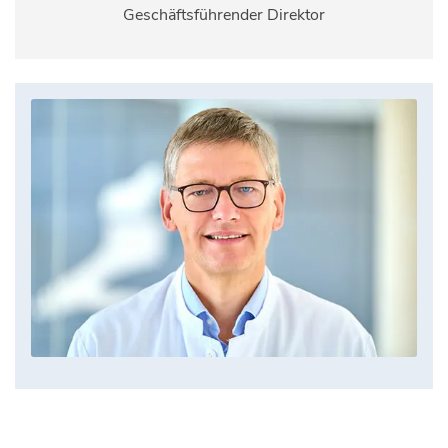
Geschäftsführender Direktor