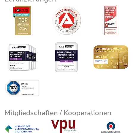
Mitgliedschaften / Kooperationen