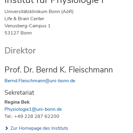
Universitätsklinikum Bonn (AöR)
Life & Brain Center
Venusberg-Campus 1
53127 Bonn
Direktor
Prof. Dr. Bernd K. Fleischmann
Bernd.Fleischmann@uni-bonn.de
Sekretariat
Regina Bek
Physiologie1@uni-bonn.de
Tel.: +49 228 287 62200
Zur Homepage des Instituts