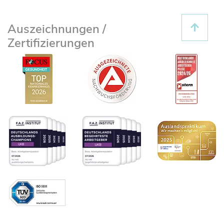
Auszeichnungen /
Zertifizierungen