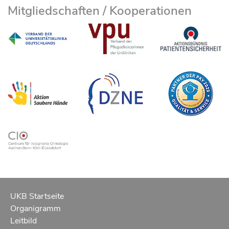
Mitgliedschaften / Kooperationen
UKB Startseite
Organigramm
Leitbild