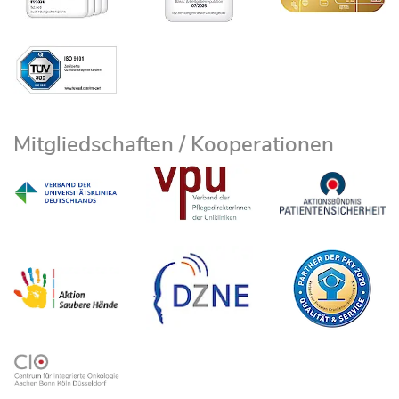
Mitgliedschaften / Kooperationen