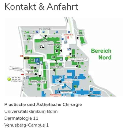
Kontakt & Anfahrt
Plastische und Ästhetische Chirurgie
Universitätsklinikum Bonn
Dermatologie 11
Venusberg-Campus 1