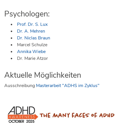
Psychologen:
Prof. Dr. S. Lux
Dr. A. Mehren
Dr. Niclas Braun
Marcel Schulze
Annika Wiebe
Dr. Marie Atzor
Aktuelle Möglichkeiten
Ausschreibung
Masterarbeit "ADHS im Zyklus"