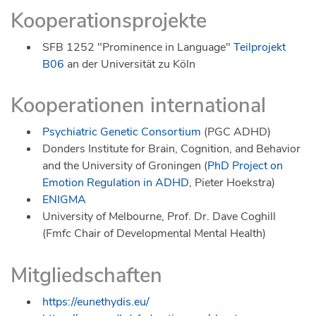
Kooperationsprojekte
SFB 1252 "Prominence in Language"
Teilprojekt
B06
an der Universität zu Köln
Kooperationen international
Psychiatric Genetic Consortium
(PGC ADHD)
Donders Institute for Brain, Cognition, and Behavior
and the University of Groningen (
PhD Project on
Emotion Regulation in ADHD
, Pieter Hoekstra)
ENIGMA
University of Melbourne, Prof. Dr. Dave Coghill
(Fmfc Chair of Developmental Mental Health)
Mitgliedschaften
https://eunethydis.eu/