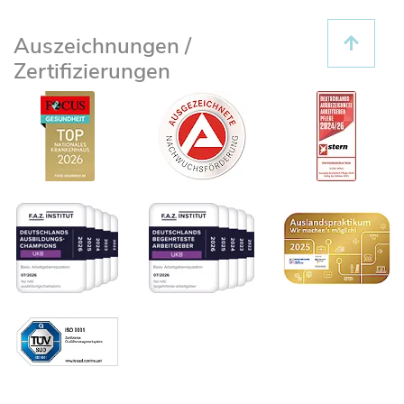
Auszeichnungen /
Zertifizierungen