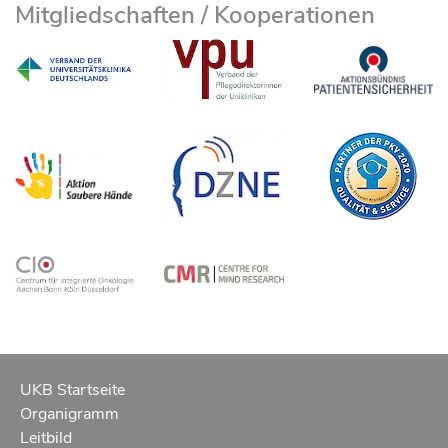
Mitgliedschaften / Kooperationen
UKB Startseite
Organigramm
Leitbild