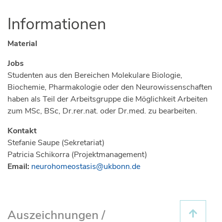
Informationen
Material
Jobs
Studenten aus den Bereichen Molekulare Biologie,
Biochemie, Pharmakologie oder den Neurowissenschaften
haben als Teil der Arbeitsgruppe die Möglichkeit Arbeiten
zum MSc, BSc, Dr.rer.nat. oder Dr.med. zu bearbeiten.
Kontakt
Stefanie Saupe (Sekretariat)
Patricia Schikorra (Projektmanagement)
Email:
neurohomeostasis@ukbonn.de
Auszeichnungen /