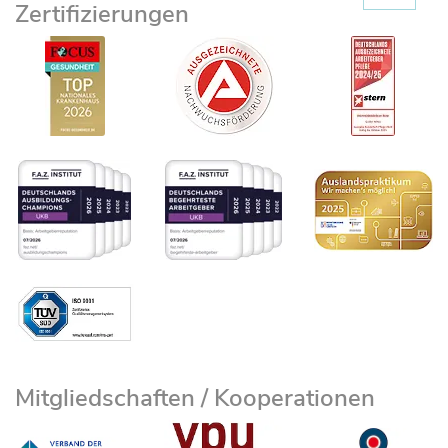
Zertifizierungen
Mitgliedschaften / Kooperationen