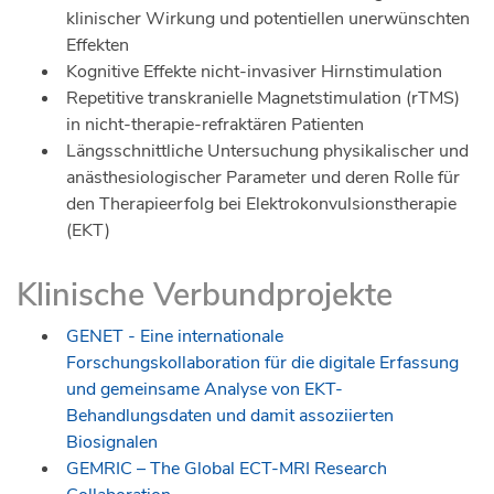
klinischer Wirkung und potentiellen unerwünschten
Effekten
Kognitive Effekte nicht-invasiver Hirnstimulation
Repetitive transkranielle Magnetstimulation (rTMS)
in nicht-therapie-refraktären Patienten
Längsschnittliche Untersuchung physikalischer und
anästhesiologischer Parameter und deren Rolle für
den Therapieerfolg bei Elektrokonvulsionstherapie
(EKT)
Klinische Verbundprojekte
GENET - Eine internationale
Forschungskollaboration für die digitale Erfassung
und gemeinsame Analyse von EKT-
Behandlungsdaten und damit assoziierten
Biosignalen
GEMRIC – The Global ECT-MRI Research