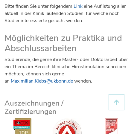
Bitte finden Sie unter folgendem
Link
eine Auflistung aller
aktuell in der Klinik laufenden Studien, für welche noch
Studieninteressierte gesucht werden.
Möglichkeiten zu Praktika und
Abschlussarbeiten
Studierende, die gerne ihre Master- oder Doktorarbeit über
ein Thema im Bereich klinische Hirnstimulation schreiben
möchten, können sich gerne
an
Maximilian.Kiebs@ukbonn.de
wenden.
Auszeichnungen /
Zertifizierungen