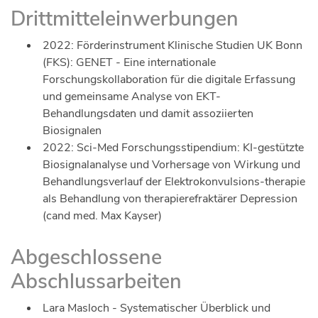
Drittmitteleinwerbungen
2022: Förderinstrument Klinische Studien UK Bonn
(FKS): GENET - Eine internationale
Forschungskollaboration für die digitale Erfassung
und gemeinsame Analyse von EKT-
Behandlungsdaten und damit assoziierten
Biosignalen
2022: Sci-Med Forschungsstipendium: KI-gestützte
Biosignalanalyse und Vorhersage von Wirkung und
Behandlungsverlauf der Elektrokonvulsions-therapie
als Behandlung von therapierefraktärer Depression
(cand med. Max Kayser)
Abgeschlossene
Abschlussarbeiten
Lara Masloch - Systematischer Überblick und