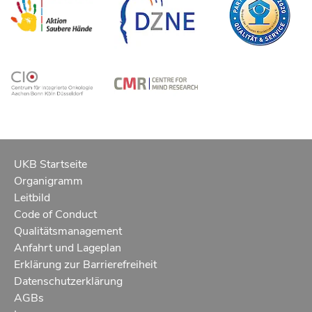
UKB Startseite
Organigramm
Leitbild
Code of Conduct
Qualitätsmanagement
Anfahrt und Lageplan
Erklärung zur Barrierefreiheit
Datenschutzerklärung
AGBs