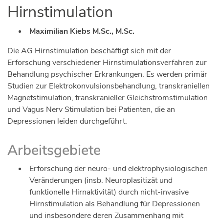
Hirnstimulation
Maximilian Kiebs M.Sc., M.Sc.
Die AG Hirnstimulation beschäftigt sich mit der
Erforschung verschiedener Hirnstimulationsverfahren zur
Behandlung psychischer Erkrankungen. Es werden primär
Studien zur Elektrokonvulsionsbehandlung, transkraniellen
Magnetstimulation, transkranieller Gleichstromstimulation
und Vagus Nerv Stimulation bei Patienten, die an
Depressionen leiden durchgeführt.
Arbeitsgebiete
Erforschung der neuro- und elektrophysiologischen
Veränderungen (insb. Neuroplasitizät und
funktionelle Hirnaktivität) durch nicht-invasive
Hirnstimulation als Behandlung für Depressionen
und insbesondere deren Zusammenhang mit