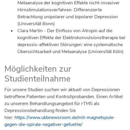
Metaanalyse der kognitiven Effekte nicht-invasiver
Hirnstimulationsverfahren: Differenzierte
Betrachtung unipolarer und bipolarer Depression
(Universität Bonn)
Clara Martin - Der Einfluss von Atropin auf die
kognitiven Effekte der Elektrokonvulsionstherapie bei
depressiv-affektiven Störungen: eine systematische
Übersichtsarbeit und Metaanalyse (Universität Köln)
Möglichkeiten zur
Studienteilnahme
Für unsere Studien suchen wir aktuell von Depressionen
betroffene Patienten und Kontrollprobanden. Einen Artikel
zu unserem Behandlungsangebot für rTMS als
Depressionsbehandlung finden Sie
hier:
https://www.ukbnewsroom.de/mit-magnetspule-
gegen-die-spirale-negativer-gefuehle/