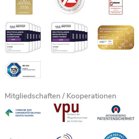
Mitgliedschaften / Kooperationen