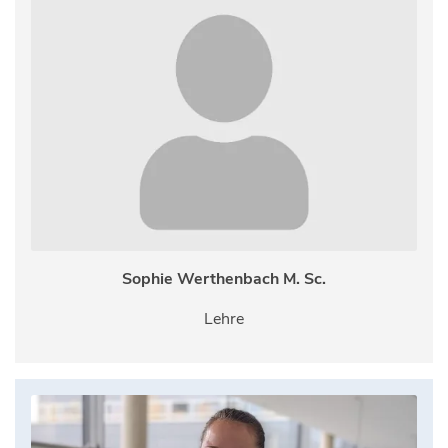
Sophie Werthenbach M. Sc.
Lehre