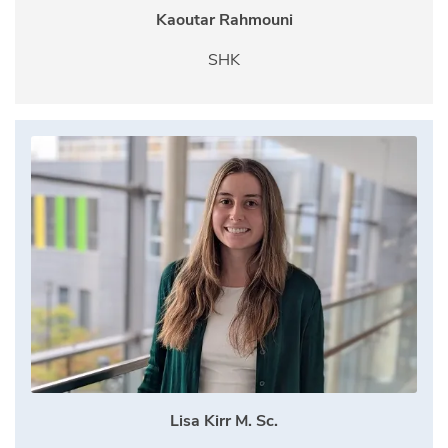
Kaoutar Rahmouni
SHK
Lisa Kirr M. Sc.