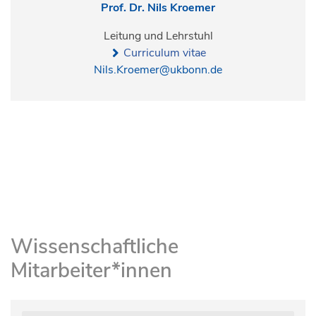
Prof. Dr. Nils Kroemer
Leitung und Lehrstuhl
Curriculum vitae
Nils.Kroemer@ukbonn.de
Wissenschaftliche
Mitarbeiter*innen