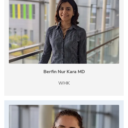
Berfin Nur Kara MD
WHK