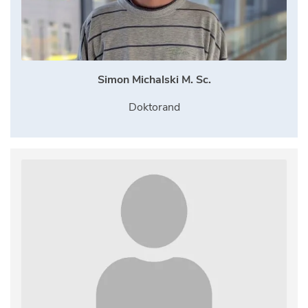
Simon Michalski M. Sc.
Doktorand