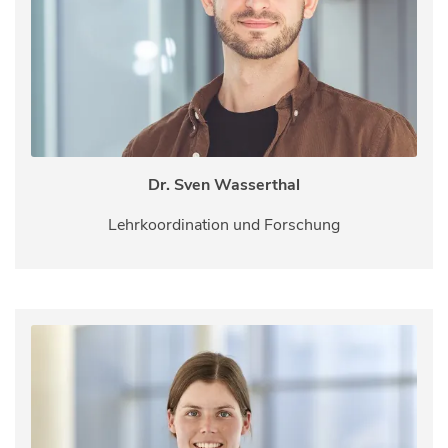
Dr. Sven Wasserthal
Lehrkoordination und Forschung