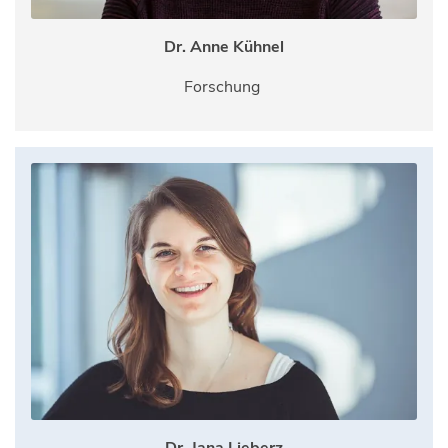
Dr. Anne Kühnel
Forschung
Dr. Jana Lieberz