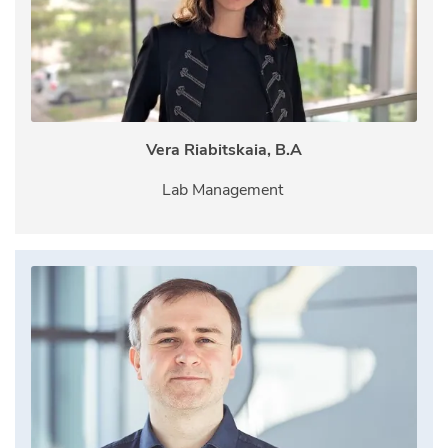
Vera Riabitskaia, B.A
Lab Management