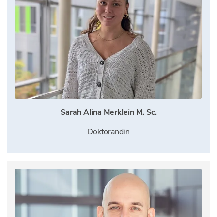
Sarah Alina Merklein M. Sc.
Doktorandin