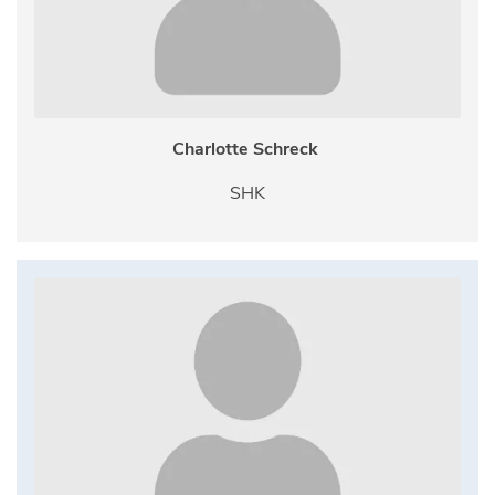
Charlotte Schreck
SHK