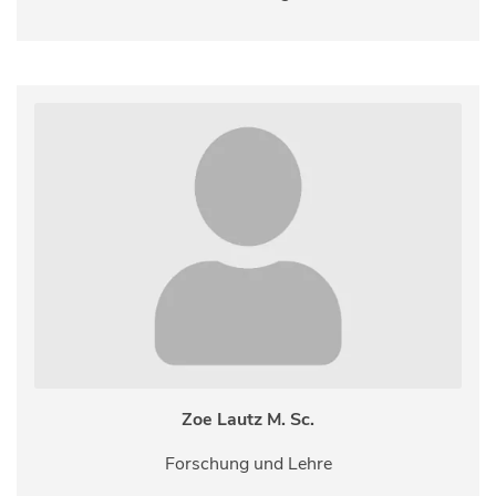
Zoe Lautz M. Sc.
Forschung und Lehre