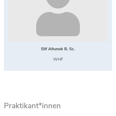
Elif Altunok B. Sc.
WHF
Praktikant*innen