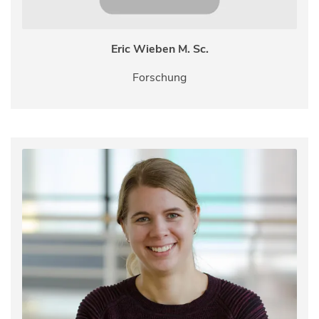
Eric Wieben M. Sc.
Forschung