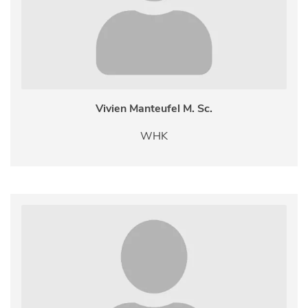
Vivien Manteufel M. Sc.
WHK