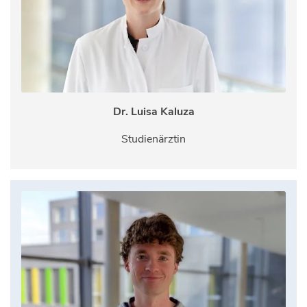
Dr. Luisa Kaluza
Studienärztin