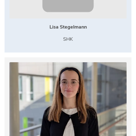
Lisa Stegelmann
SHK