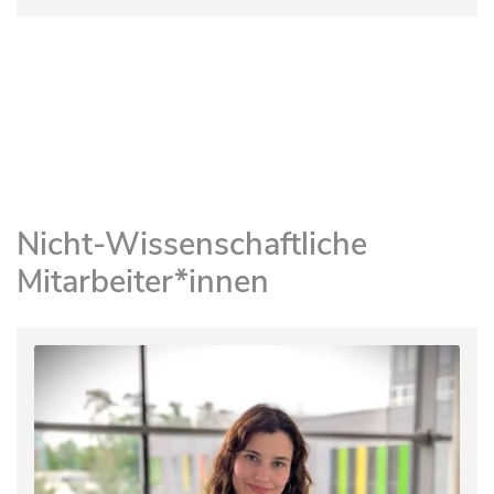
Nicht-Wissenschaftliche
Mitarbeiter*innen