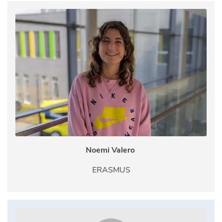
Noemi Valero
ERASMUS