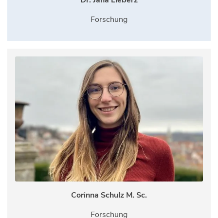
Forschung
Corinna Schulz M. Sc.
Forschung