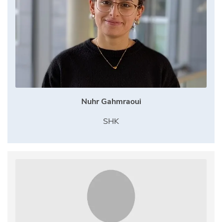
Nuhr Gahmraoui
SHK