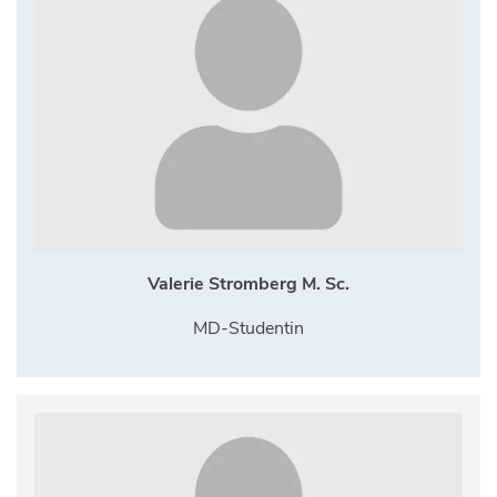
Valerie Stromberg M. Sc.
MD-Studentin