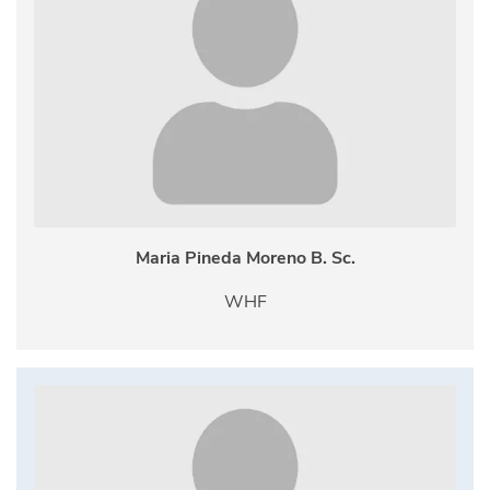
Maria Pineda Moreno B. Sc.
WHF