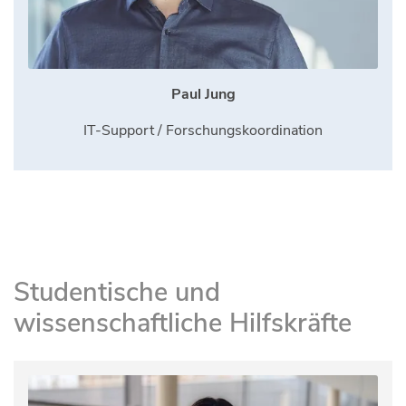
Paul Jung
IT-Support / Forschungskoordination
Studentische und
wissenschaftliche Hilfskräfte