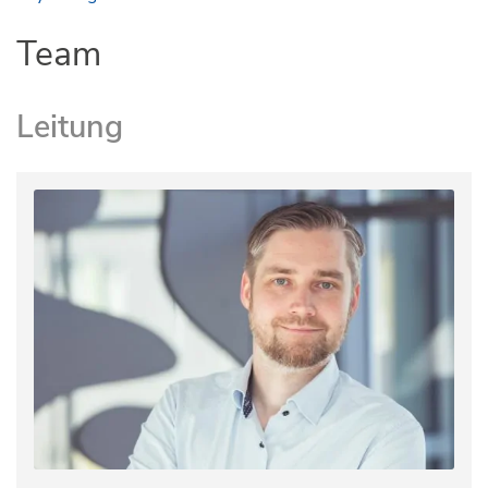
Team
Leitung