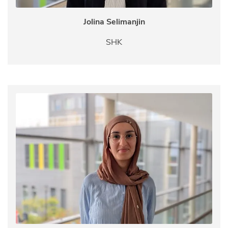
Jolina Selimanjin
SHK