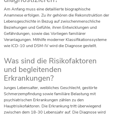
Am Anfang muss eine detaillierte biographische
Anamnese erfolgen. Zu ihr gehören die Rekonstruktion der
Lebensgeschichte in Bezug auf zwischenmenschliche
Beziehungen und Gefühle, ihren Entwicklungen und
Gefährdungen, sowie das Vorliegen familiärer
Veranlagungen. Mithilfe moderner Klassifikationssysteme
wie ICD-10 und DSM-IV wird die Diagnose gestellt.
Was sind die Risikofaktoren
und begleitenden
Erkrankungen?
Junges Lebensalter, weibliches Geschlecht, gestörte
Schmerzempfindung sowie familiäre Belastung mit
psychiatrischen Erkrankungen zählen zu den
Hauptrisikofaktoren. Die Erkrankung tritt überwiegend
zwischen dem 18-30 Lebensjahr auf. Die Diagnose wird