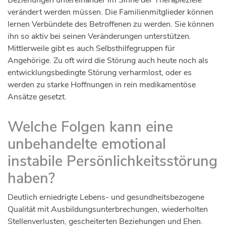
Beziehungen untereinander im Sinne der Therapieziele
verändert werden müssen. Die Familienmitglieder können
lernen Verbündete des Betroffenen zu werden. Sie können
ihn so aktiv bei seinen Veränderungen unterstützen.
Mittlerweile gibt es auch Selbsthilfegruppen für
Angehörige. Zu oft wird die Störung auch heute noch als
entwicklungsbedingte Störung verharmlost, oder es
werden zu starke Hoffnungen in rein medikamentöse
Ansätze gesetzt.
Welche Folgen kann eine
unbehandelte emotional
instabile Persönlichkeitsstörung
haben?
Deutlich erniedrigte Lebens- und gesundheitsbezogene
Qualität mit Ausbildungsunterbrechungen, wiederholten
Stellenverlusten, gescheiterten Beziehungen und Ehen.