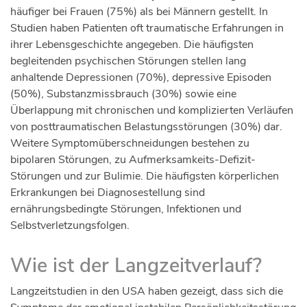
häufiger bei Frauen (75%) als bei Männern gestellt. In
Studien haben Patienten oft traumatische Erfahrungen in
ihrer Lebensgeschichte angegeben. Die häufigsten
begleitenden psychischen Störungen stellen lang
anhaltende Depressionen (70%), depressive Episoden
(50%), Substanzmissbrauch (30%) sowie eine
Überlappung mit chronischen und komplizierten Verläufen
von posttraumatischen Belastungsstörungen (30%) dar.
Weitere Symptomüberschneidungen bestehen zu
bipolaren Störungen, zu Aufmerksamkeits-Defizit-
Störungen und zur Bulimie. Die häufigsten körperlichen
Erkrankungen bei Diagnosestellung sind
ernährungsbedingte Störungen, Infektionen und
Selbstverletzungsfolgen.
Wie ist der Langzeitverlauf?
Langzeitstudien in den USA haben gezeigt, dass sich die