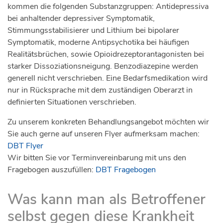
kommen die folgenden Substanzgruppen: Antidepressiva
bei anhaltender depressiver Symptomatik,
Stimmungsstabilisierer und Lithium bei bipolarer
Symptomatik, moderne Antipsychotika bei häufigen
Realitätsbrüchen, sowie Opioidrezeptorantagonisten bei
starker Dissoziationsneigung. Benzodiazepine werden
generell nicht verschrieben. Eine Bedarfsmedikation wird
nur in Rücksprache mit dem zuständigen Oberarzt in
definierten Situationen verschrieben.
Zu unserem konkreten Behandlungsangebot möchten wir
Sie auch gerne auf unseren Flyer aufmerksam machen:
DBT Flyer
Wir bitten Sie vor Terminvereinbarung mit uns den
Fragebogen auszufüllen:
DBT Fragebogen
Was kann man als Betroffener
selbst gegen diese Krankheit