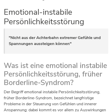
Emotional-instabile
Persönlichkeitsstörung
"Nicht aus der Achterbahn extremer Gefühle und
Spannungen aussteigen können"
Was ist eine emotional instabile
Persönlichkeitsstörung, früher
Borderline-Syndrom?
Der Begriff emotional instabile Persönlichkeitsstörung,
früher Borderline-Syndrom, bezeichnet langfristige
Probleme in der Steuerung von Gefühlen und innerer
Anspannung: dabei kommt es vor allem zu Auswirkungen