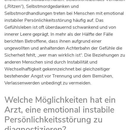
(„Ritzen“), Selbstmordgedanken und
Selbstmordhandlungen treten bei Menschen mit emotional
instabiler Persönlichkeitsstörung häufig auf. Das
Gefühlsleben ist oft überdauernd schwankend und von
innerer Leere geprägt. In mehr als der Hälfte der Fälle
berichten Betroffene, dass ihnen aufgrund einer
ungewollten und anhaltenden Achterbahn der Gefühle die
Sicherheit fehlt, „wer man wirklich ist“. Die Beziehungen zu
anderen Menschen sind durch Instabilität und
Wechselhaftigkeit gekennzeichnet bei gleichzeitiger
bestehender Angst vor Trennung und dem Bemühen,
Verlassenwerden unbedingt zu vermeiden.
Welche Möglichkeiten hat ein
Arzt, eine emotional instabile
Persönlichkeitsstörung zu
diagnostizieren?