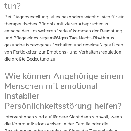
tun?
Bei Diagnosestellung ist es besonders wichtig, sich für ein
therapeutisches Bündnis mit klaren Absprachen zu
entscheiden. Im weiteren Verlauf kommen der Beachtung
und Pflege eines regelmäßigen Tag-Nacht-Rhythmus,
gesundheitsbezogenes Verhalten und regelmäßiges Üben
von Fertigkeiten zur Emotions- und Verhaltensregulation
die größte Bedeutung zu.
Wie können Angehörige einem
Menschen mit emotional
instabiler
Persönlichkeitsstörung helfen?
Interventionen sind auf längere Sicht dann sinnvoll, wenn
die Kommunikationsweisen in der Familie oder die