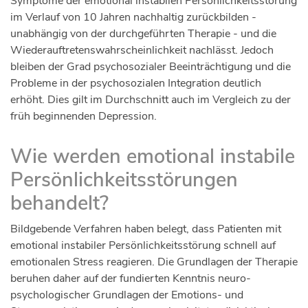
Symptome der emotional instabilen Persönlichkeitsstörung
im Verlauf von 10 Jahren nachhaltig zurückbilden -
unabhängig von der durchgeführten Therapie - und die
Wiederauftretenswahrscheinlichkeit nachlässt. Jedoch
bleiben der Grad psychosozialer Beeinträchtigung und die
Probleme in der psychosozialen Integration deutlich
erhöht. Dies gilt im Durchschnitt auch im Vergleich zu der
früh beginnenden Depression.
Wie werden emotional instabile
Persönlichkeitsstörungen
behandelt?
Bildgebende Verfahren haben belegt, dass Patienten mit
emotional instabiler Persönlichkeitsstörung schnell auf
emotionalen Stress reagieren. Die Grundlagen der Therapie
beruhen daher auf der fundierten Kenntnis neuro-
psychologischer Grundlagen der Emotions- und