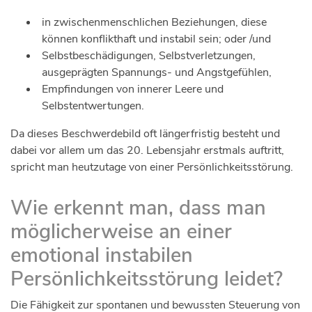
in zwischenmenschlichen Beziehungen, diese
können konflikthaft und instabil sein; oder /und
Selbstbeschädigungen, Selbstverletzungen,
ausgeprägten Spannungs- und Angstgefühlen,
Empfindungen von innerer Leere und
Selbstentwertungen.
Da dieses Beschwerdebild oft längerfristig besteht und
dabei vor allem um das 20. Lebensjahr erstmals auftritt,
spricht man heutzutage von einer Persönlichkeitsstörung.
Wie erkennt man, dass man
möglicherweise an einer
emotional instabilen
Persönlichkeitsstörung leidet?
Die Fähigkeit zur spontanen und bewussten Steuerung von