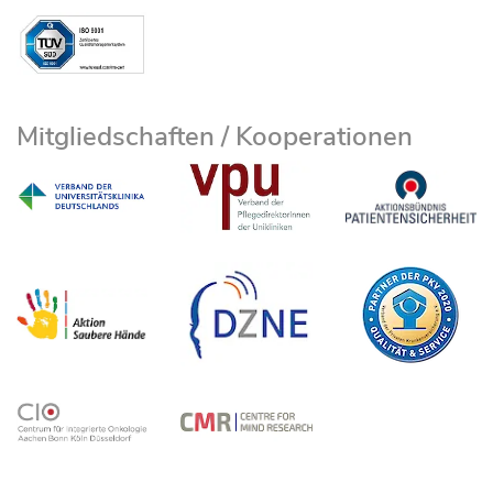
Mitgliedschaften / Kooperationen