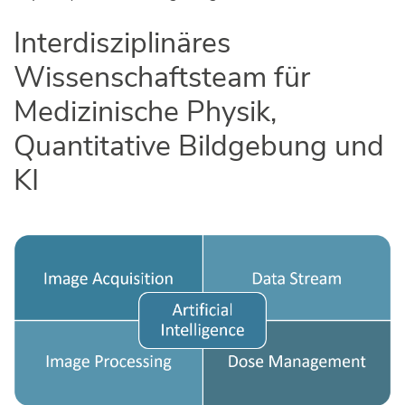
Interdisziplinäres
Wissenschaftsteam für
Medizinische Physik,
Quantitative Bildgebung und
KI