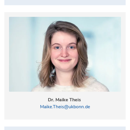
Dr. Maike Theis
Maike.Theis@ukbonn.de