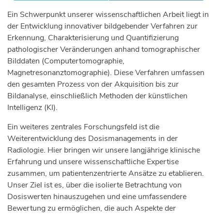
Ein Schwerpunkt unserer wissenschaftlichen Arbeit liegt in
der Entwicklung innovativer bildgebender Verfahren zur
Erkennung, Charakterisierung und Quantifizierung
pathologischer Veränderungen anhand tomographischer
Bilddaten (Computertomographie,
Magnetresonanztomographie). Diese Verfahren umfassen
den gesamten Prozess von der Akquisition bis zur
Bildanalyse, einschließlich Methoden der künstlichen
Intelligenz (KI).
Ein weiteres zentrales Forschungsfeld ist die
Weiterentwicklung des Dosismanagements in der
Radiologie. Hier bringen wir unsere langjährige klinische
Erfahrung und unsere wissenschaftliche Expertise
zusammen, um patientenzentrierte Ansätze zu etablieren.
Unser Ziel ist es, über die isolierte Betrachtung von
Dosiswerten hinauszugehen und eine umfassendere
Bewertung zu ermöglichen, die auch Aspekte der