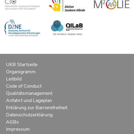
UKB Startseite
Organigramm
Leitbild
Code of Conduct
Qualitätsmanagement
Anfahrt und Lageplan
Erklärung zur Barrierefreiheit
Datenschutzerklärung
AGBs
Impressum