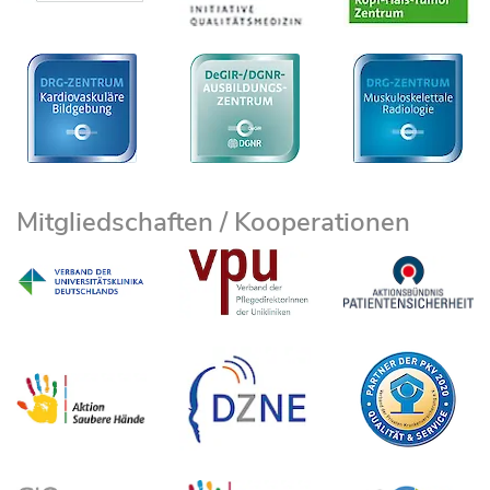
Mitgliedschaften / Kooperationen