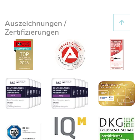
Auszeichnungen /
Zertifizierungen