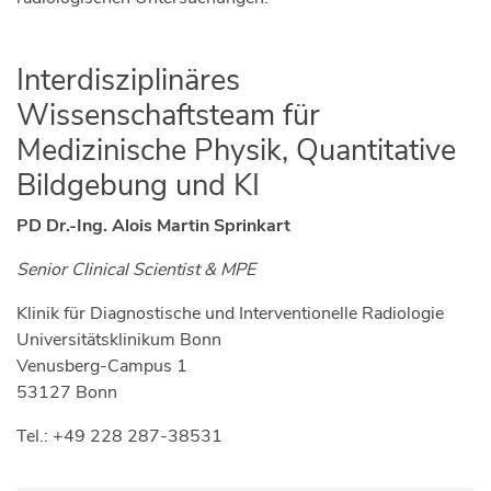
Interdisziplinäres
Wissenschaftsteam für
Medizinische Physik, Quantitative
Bildgebung und KI
PD Dr.-Ing. Alois Martin Sprinkart
Senior Clinical Scientist & MPE
Klinik für Diagnostische und Interventionelle Radiologie
Universitätsklinikum Bonn
Venusberg-Campus 1
53127 Bonn
Tel.: +49 228 287-38531