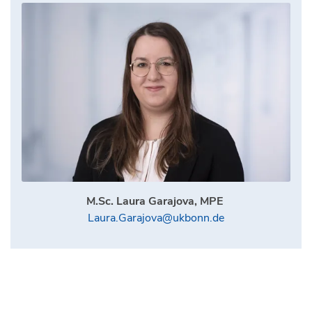
M.Sc. Laura Garajova, MPE
Laura.Garajova@ukbonn.de