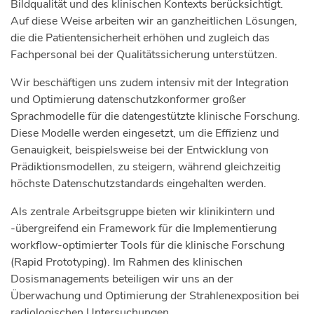
Bildqualität und des klinischen Kontexts berücksichtigt.
Auf diese Weise arbeiten wir an ganzheitlichen Lösungen,
die die Patientensicherheit erhöhen und zugleich das
Fachpersonal bei der Qualitätssicherung unterstützen.
Wir beschäftigen uns zudem intensiv mit der Integration
und Optimierung datenschutzkonformer großer
Sprachmodelle für die datengestützte klinische Forschung.
Diese Modelle werden eingesetzt, um die Effizienz und
Genauigkeit, beispielsweise bei der Entwicklung von
Prädiktionsmodellen, zu steigern, während gleichzeitig
höchste Datenschutzstandards eingehalten werden.
Als zentrale Arbeitsgruppe bieten wir klinikintern und
-übergreifend ein Framework für die Implementierung
workflow-optimierter Tools für die klinische Forschung
(Rapid Prototyping). Im Rahmen des klinischen
Dosismanagements beteiligen wir uns an der
Überwachung und Optimierung der Strahlenexposition bei
radiologischen Untersuchungen.