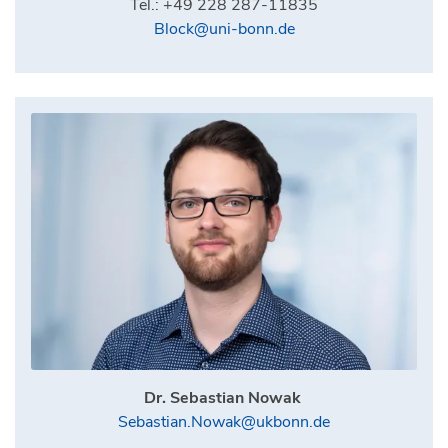
Tel.: +49 228 287-11835
Block@uni-bonn.de
Dr. Sebastian Nowak
Sebastian.Nowak@ukbonn.de