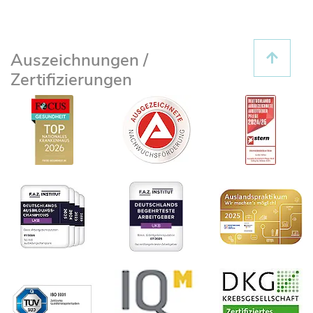
Auszeichnungen /
Zertifizierungen