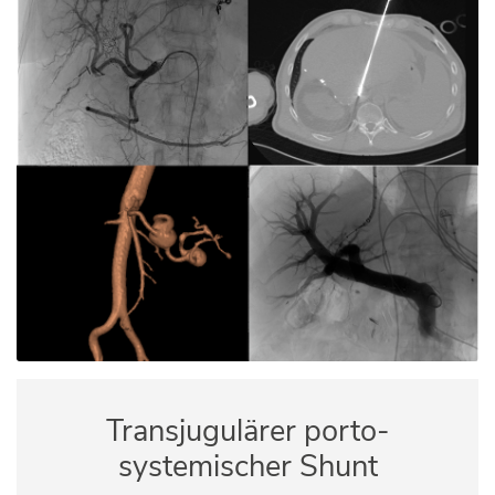
Transjugulärer porto-
systemischer Shunt