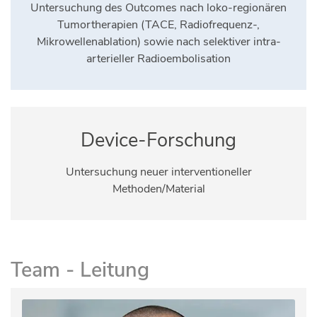
Untersuchung des Outcomes nach loko-regionären
Tumortherapien (TACE, Radiofrequenz-,
Mikrowellenablation) sowie nach selektiver intra-
arterieller Radioembolisation
Device-Forschung
Untersuchung neuer interventioneller
Methoden/Material
Team - Leitung