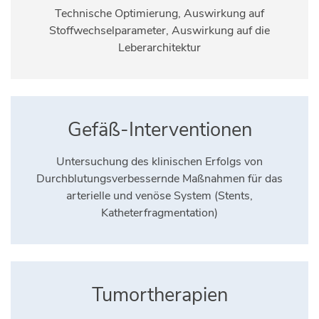
Technische Optimierung, Auswirkung auf
Stoffwechselparameter, Auswirkung auf die
Leberarchitektur
Gefäß-Interventionen
Untersuchung des klinischen Erfolgs von
Durchblutungsverbessernde Maßnahmen für das
arterielle und venöse System (Stents,
Katheterfragmentation)
Tumortherapien