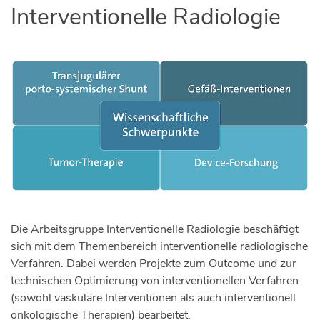
Interventionelle Radiologie
Die Arbeitsgruppe Interventionelle Radiologie beschäftigt
sich mit dem Themenbereich interventionelle radiologische
Verfahren. Dabei werden Projekte zum Outcome und zur
technischen Optimierung von interventionellen Verfahren
(sowohl vaskuläre Interventionen als auch interventionell
onkologische Therapien) bearbeitet.