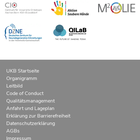
UKB Startseite
Organigramm
Leitbild
Code of Conduct
Qualitätsmanagement
Anfahrt und Lageplan
Erklärung zur Barrierefreiheit
Datenschutzerklärung
AGBs
Impressum