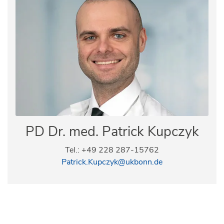
PD Dr. med. Patrick Kupczyk
Tel.: +49 228 287-15762
Patrick.Kupczyk@ukbonn.de