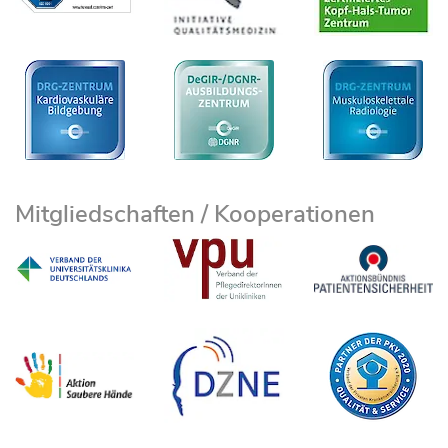
Mitgliedschaften / Kooperationen