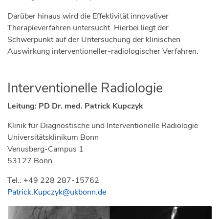
Darüber hinaus wird die Effektivität innovativer
Therapieverfahren untersucht. Hierbei liegt der
Schwerpunkt auf der Untersuchung der klinischen
Auswirkung interventioneller-radiologischer Verfahren.
Interventionelle Radiologie
Leitung: PD Dr. med. Patrick Kupczyk
Klinik für Diagnostische und Interventionelle Radiologie
Universitätsklinikum Bonn
Venusberg-Campus 1
53127 Bonn
Tel.: +49 228 287-15762
Patrick.Kupczyk@ukbonn.de