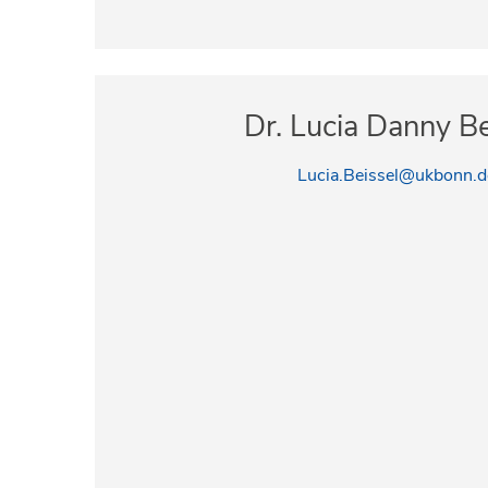
Dr. Lucia Danny Be
Lucia.Beissel@ukbonn.d