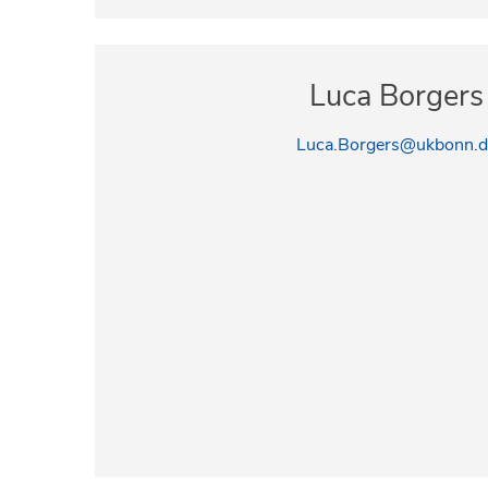
Luca Borgers
Luca.Borgers@ukbonn.d