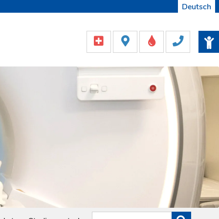
Deutsch