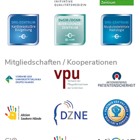
Mitgliedschaften / Kooperationen