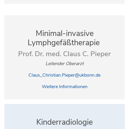
Minimal-invasive
Lymphgefäßtherapie
Prof. Dr. med. Claus C. Pieper
Leitender Oberarzt
Claus_Christian.Pieper@ukbonn.de
Weitere Informationen
Kinderradiologie