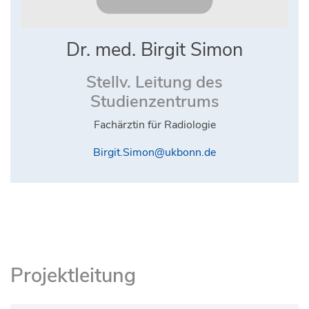
Dr. med. Birgit Simon
Stellv. Leitung des
Studienzentrums
Fachärztin für Radiologie
Birgit.Simon@ukbonn.de
Projektleitung