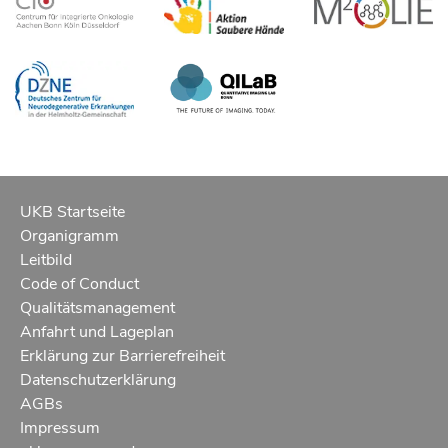
UKB Startseite
Organigramm
Leitbild
Code of Conduct
Qualitätsmanagement
Anfahrt und Lageplan
Erklärung zur Barrierefreiheit
Datenschutzerklärung
AGBs
Impressum