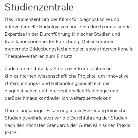
Studienzentrale
Das Studienzentrum der Klinik für diagnostische und
interventionelle Radiolgie zeichnet sich durch umfassende
Expertise in der Durchführung klinischer Studien und
translationsorientierter Forschung. Dabei kommen
modernste Bildgebungstechnologien sowie interventionelle
Therapieverfahren zum Einsatz.
Zudem unterstütz das Studienzentrum zahlreiche
kliniksinternen wissenschaftliche Projekte, um innovative
Untersuchungs- und Behandlungsansätze in der
diagnostischen und interventionellen Radiologie und
darüber hinaus kontinuierlich weiterzuentwickeln.
Durch langjähriger Erfahrung in der Betreuung klinischer
Studien gewährleisten wir die Durchführung der Studien
nach den höchsten Standards der Guten Klinischen Praxis
(GCP).