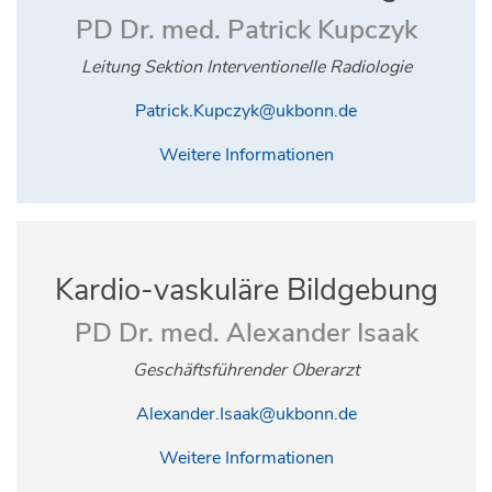
PD Dr. med. Patrick Kupczyk
Leitung Sektion Interventionelle Radiologie
Patrick.Kupczyk@ukbonn.de
Weitere Informationen
Kardio-vaskuläre
Bildgebung
PD Dr. med. Alexander Isaak
Geschäftsführender Oberarzt
Alexander.Isaak@ukbonn.de
Weitere Informationen