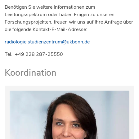
Benötigen Sie weitere Informationen zum
Leistungsspektrum oder haben Fragen zu unseren
Forschungsprojekten, freuen wir uns auf Ihre Anfrage über
die folgende Kontakt-E-Mail-Adresse:
radiologie.studienzentrum@ukbonn.de
Tel.: +49 228 287-25550
Koordination