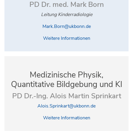
PD Dr. med. Mark Born
Leitung Kinderradiologie
Mark.Born@ukbonn.de
Weitere Informationen
Medizinische Physik,
Quantitative Bildgebung und KI
PD Dr.-Ing. Alois Martin Sprinkart
Alois.Sprinkart@ukbonn.de
Weitere Informationen