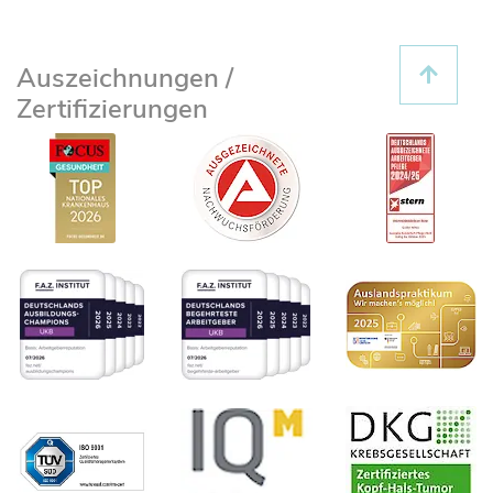
Auszeichnungen /
Zertifizierungen