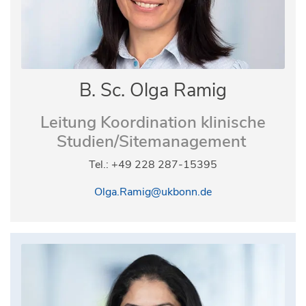
B. Sc. Olga Ramig
Leitung Koordination klinische
Studien/Sitemanagement
Tel.: +49 228 287-15395
Olga.Ramig@ukbonn.de