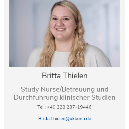
Britta Thielen
Study Nurse/Betreuung und
Durchführung klinischer
Studien
Tel.: +49 228 287-19446
Britta.Thielen@ukbonn.de