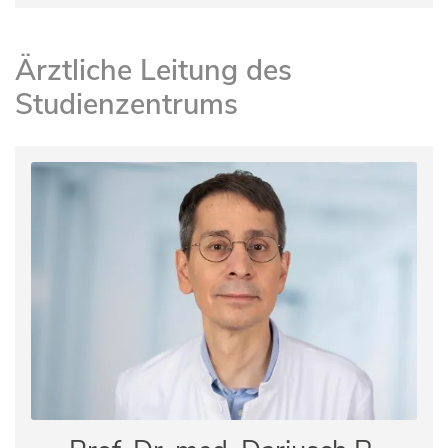
Ärztliche Leitung des
Studienzentrums