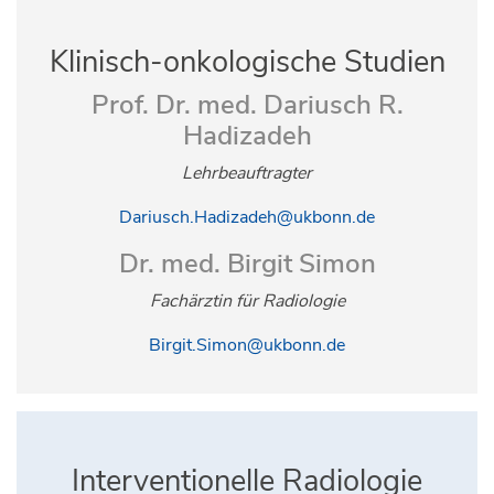
Klinisch-onkologische
Studien
Prof. Dr. med. Dariusch R.
Hadizadeh
Lehrbeauftragter
Dariusch.Hadizadeh@ukbonn.de
Dr. med. Birgit Simon
Fachärztin für Radiologie
Birgit.Simon@ukbonn.de
Interventionelle Radiologie