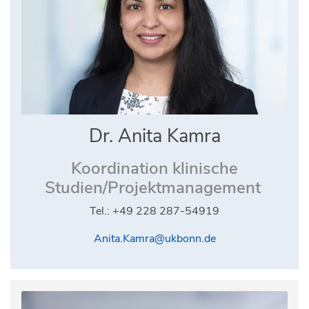
Dr. Anita Kamra
Koordination klinische
Studien/Projektmanagement
Tel.: +49 228 287-54919
Anita.Kamra@ukbonn.de