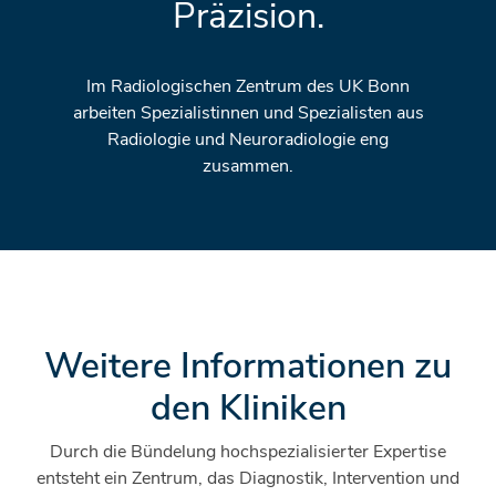
Präzision.
Im Radiologischen Zentrum des UK Bonn
arbeiten Spezialistinnen und Spezialisten aus
Radiologie und Neuroradiologie eng
zusammen.
Weitere Informationen zu
den Kliniken
Durch die Bündelung hochspezialisierter Expertise
entsteht ein Zentrum, das Diagnostik, Intervention und