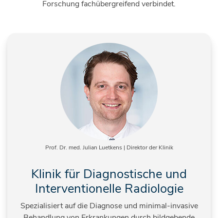
Forschung fachübergreifend verbindet.
Prof. Dr. med. Julian Luetkens | Direktor der Klinik
Klinik für Diagnostische und
Interventionelle Radiologie
Spezialisiert auf die Diagnose und minimal-invasive
Behandlung von Erkrankungen durch bildgebende