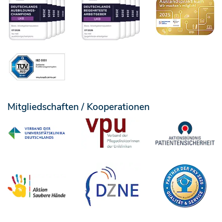
Mitgliedschaften / Kooperationen