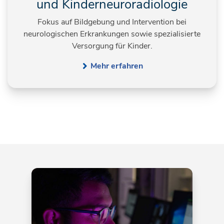
und Kinderneuroradiologie
Fokus auf Bildgebung und Intervention bei
neurologischen Erkrankungen sowie spezialisierte
Versorgung für Kinder.
Mehr erfahren