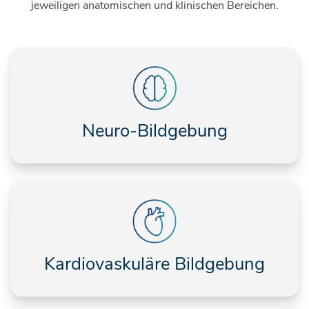
jeweiligen anatomischen und klinischen Bereichen.
Neuro-Bildgebung
Kardiovaskuläre Bildgebung