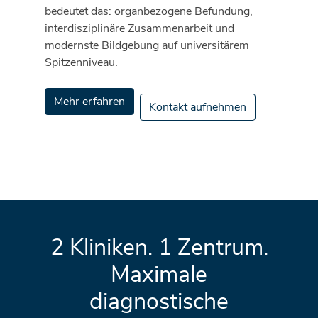
bedeutet das: organbezogene Befundung,
interdisziplinäre Zusammenarbeit und
modernste Bildgebung auf universitärem
Spitzenniveau.
Mehr erfahren
Kontakt aufnehmen
2 Kliniken. 1 Zentrum.
Maximale
diagnostische