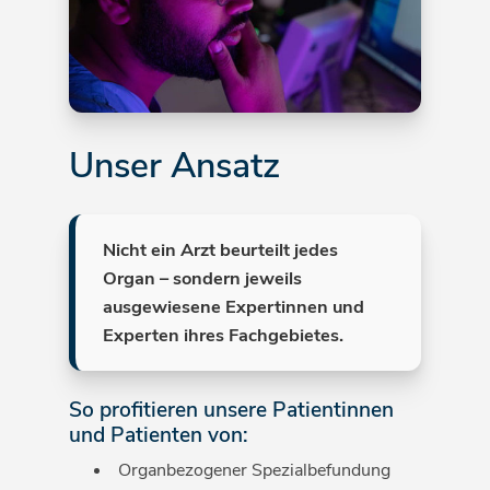
Unser Ansatz
Nicht ein Arzt beurteilt jedes
Organ – sondern jeweils
ausgewiesene Expertinnen und
Experten ihres Fachgebietes.
So profitieren unsere Patientinnen
und Patienten von:
Organbezogener Spezialbefundung