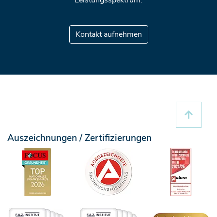
Leistungsspektrum.
Kontakt aufnehmen
Auszeichnungen / Zertifizierungen