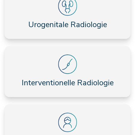
Urogenitale Radiologie
Interventionelle Radiologie