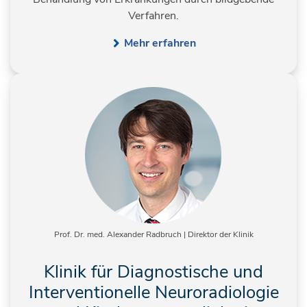
Verfahren.
Mehr erfahren
Prof. Dr. med. Alexander Radbruch | Direktor der Klinik
Klinik für Diagnostische und
Interventionelle Neuroradiologie