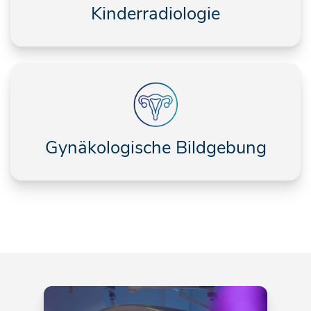
Kinderradiologie
Gynäkologische Bildgebung