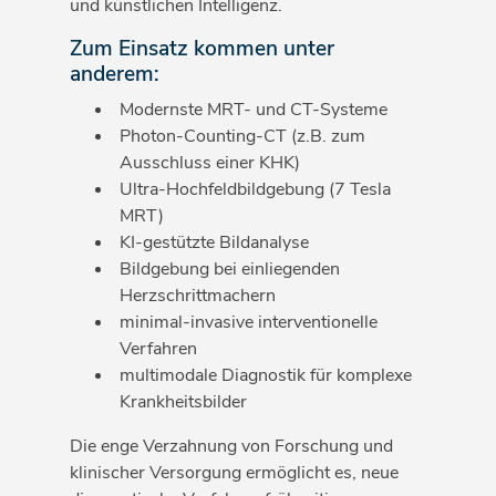
und künstlichen Intelligenz.
Zum Einsatz kommen unter
anderem:
Modernste MRT- und CT-Systeme
Photon-Counting-CT (z.B. zum
Ausschluss einer KHK)
Ultra-Hochfeldbildgebung (7 Tesla
MRT)
KI-gestützte Bildanalyse
Bildgebung bei einliegenden
Herzschrittmachern
minimal-invasive interventionelle
Verfahren
multimodale Diagnostik für komplexe
Krankheitsbilder
Die enge Verzahnung von Forschung und
klinischer Versorgung ermöglicht es, neue