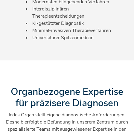
Modernsten bildgebenden Verfahren
Interdisziplinären
Therapieentscheidungen
KI-gestützter Diagnostik
Minimal-invasiven Therapieverfahren
Universitärer Spitzenmedizin
Organbezogene Expertise
für präzisere Diagnosen
Jedes Organ stellt eigene diagnostische Anforderungen.
Deshalb erfolgt die Befundung in unserem Zentrum durch
spezialisierte Teams mit ausgewiesener Expertise in den