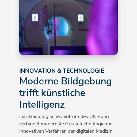
INNOVATION & TECHNOLOGIE
Moderne Bildgebung
trifft künstliche
Intelligenz
Das Radiologische Zentrum des UK Bonn
verbindet modernste Gerätetechnologie mit
innovativen Verfahren der digitalen Medizin