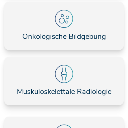
Onkologische Bildgebung
Muskuloskelettale Radiologie