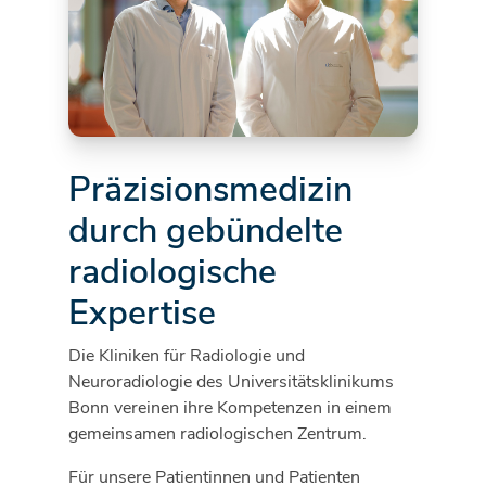
Präzisionsmedizin
durch gebündelte
radiologische
Expertise
Die Kliniken für Radiologie und
Neuroradiologie des Universitätsklinikums
Bonn vereinen ihre Kompetenzen in einem
gemeinsamen radiologischen Zentrum.
Für unsere Patientinnen und Patienten