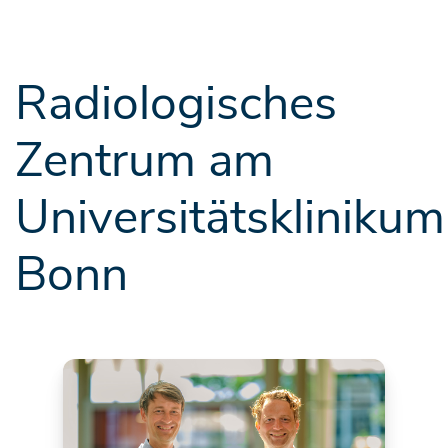
Radiologisches
Zentrum am
Universitätsklinikum
Bonn