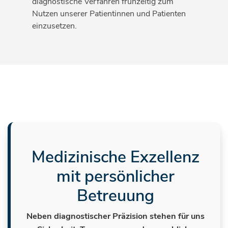
diagnostische Verfahren frühzeitig zum
Nutzen unserer Patientinnen und Patienten
einzusetzen.
Medizinische Exzellenz
mit persönlicher
Betreuung
Neben diagnostischer Präzision stehen für uns