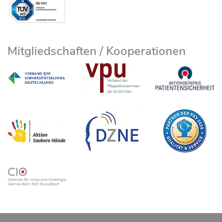
Mitgliedschaften / Kooperationen