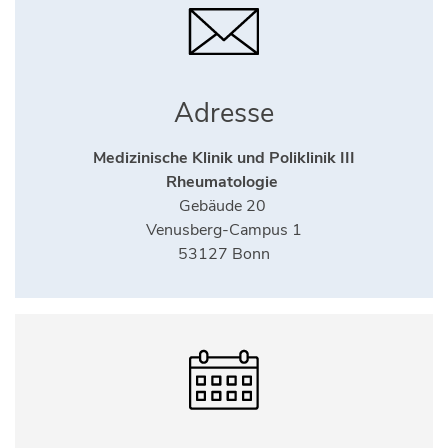
Adresse
Medizinische Klinik und Poliklinik III
Rheumatologie
Gebäude 20
Venusberg-Campus 1
53127 Bonn