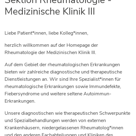
Medizinische Klinik III
Liebe Patient*innen, liebe Kolleg*innen,
herzlich willkommen auf der Homepage der
Rheumatologie der Medizinischen Klinik III.
Auf dem Gebiet der rheumatologischen Erkrankungen
bieten wir zahlreiche diagnostische und therapeutische
Dienstleistungen an. Wir sind Ihre Spezialist*innen für
rheumatologische Erkrankungen sowie Immundefekte,
Fiebersyndrome und weitere seltene Autoimmun-
Erkrankungen.
Unsere diagnostischen wie therapeutischen Schwerpunkte
und Spezialbehandlungen werden von externen
Krankenhäusern, niedergelassenen Rheumatolog*innen
und den anderen Fachabteilungen und Kliniken des