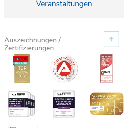
Veranstaltungen
Auszeichnungen /
Zertifizierungen