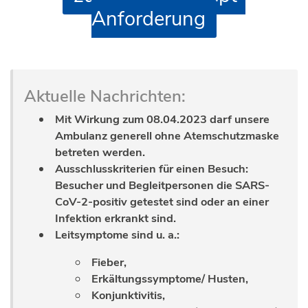
Anforderung
Aktuelle Nachrichten:
Mit Wirkung zum 08.04.2023 darf unsere
Ambulanz generell ohne Atemschutzmaske
betreten werden.
Ausschlusskriterien für einen Besuch:
Besucher und Begleitpersonen die SARS-
CoV-2-positiv getestet sind oder an einer
Infektion erkrankt sind.
Leitsymptome sind u. a.:
Fieber,
Erkältungssymptome/ Husten,
Konjunktivitis,