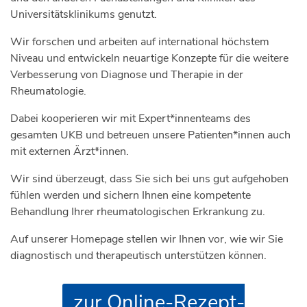
Universitätsklinikums genutzt.
Wir forschen und arbeiten auf international höchstem
Niveau und entwickeln neuartige Konzepte für die weitere
Verbesserung von Diagnose und Therapie in der
Rheumatologie.
Dabei kooperieren wir mit Expert*innenteams des
gesamten UKB und betreuen unsere Patienten*innen auch
mit externen Ärzt*innen.
Wir sind überzeugt, dass Sie sich bei uns gut aufgehoben
fühlen werden und sichern Ihnen eine kompetente
Behandlung Ihrer rheumatologischen Erkrankung zu.
Auf unserer Homepage stellen wir Ihnen vor, wie wir Sie
diagnostisch und therapeutisch unterstützen können.
zur Online-Rezept-