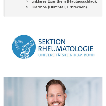
unklares Exanthem (Hautausschlag),
Diarrhoe (Durchfall, Erbrechen).