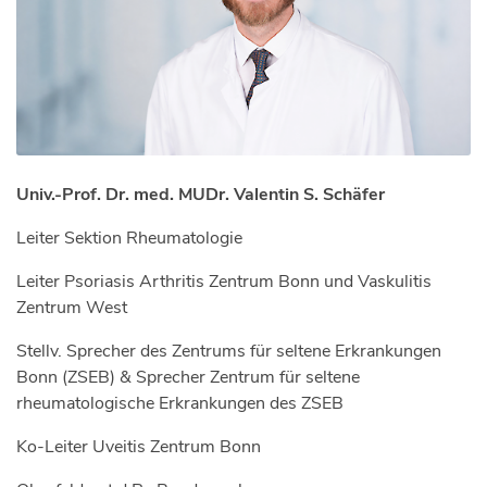
Univ.-Prof. Dr. med. MUDr. Valentin S. Schäfer
Leiter Sektion Rheumatologie
Leiter Psoriasis Arthritis Zentrum Bonn und Vaskulitis
Zentrum West
Stellv. Sprecher des Zentrums für seltene Erkrankungen
Bonn (ZSEB) & Sprecher Zentrum für seltene
rheumatologische Erkrankungen des ZSEB
Ko-Leiter Uveitis Zentrum Bonn