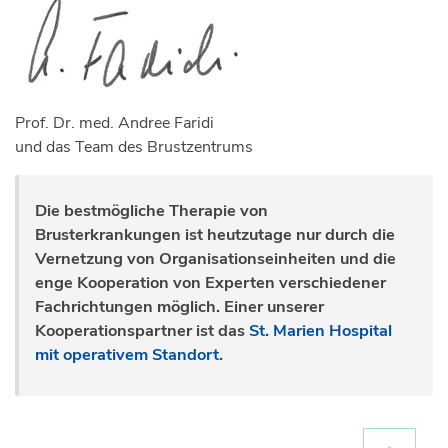
Prof. Dr. med. Andree Faridi
und das Team des Brustzentrums
Die bestmögliche Therapie von
Brusterkrankungen ist heutzutage nur durch die
Vernetzung von Organisationseinheiten und die
enge Kooperation von Experten verschiedener
Fachrichtungen möglich. Einer unserer
Kooperationspartner ist das
St. Marien Hospital
mit operativem Standort
.