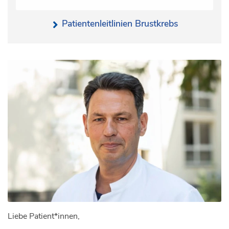
Patientenleitlinien Brustkrebs
Liebe Patient*innen,