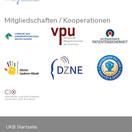
Mitgliedschaften / Kooperationen
UKB Startseite