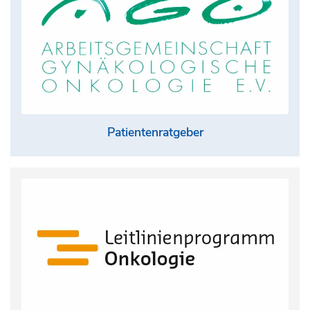
Patientenratgeber