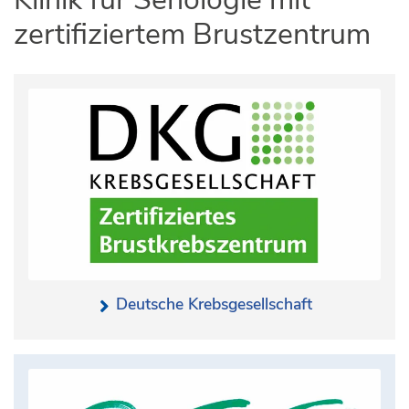
zertifiziertem Brustzentrum
Deutsche Krebsgesellschaft