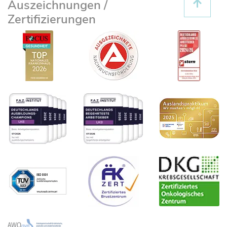
Auszeichnungen /
Zertifizierungen