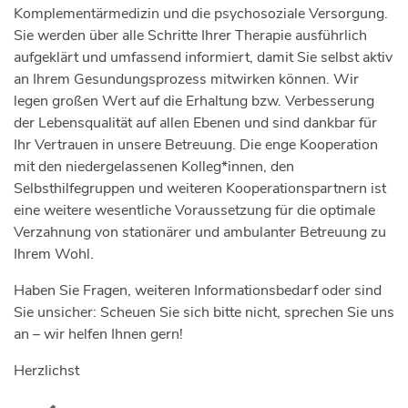
Komplementärmedizin und die psychosoziale Versorgung.
Sie werden über alle Schritte Ihrer Therapie ausführlich
aufgeklärt und umfassend informiert, damit Sie selbst aktiv
an Ihrem Gesundungsprozess mitwirken können. Wir
legen großen Wert auf die Erhaltung bzw. Verbesserung
der Lebensqualität auf allen Ebenen und sind dankbar für
Ihr Vertrauen in unsere Betreuung. Die enge Kooperation
mit den niedergelassenen Kolleg*innen, den
Selbsthilfegruppen und weiteren Kooperationspartnern ist
eine weitere wesentliche Voraussetzung für die optimale
Verzahnung von stationärer und ambulanter Betreuung zu
Ihrem Wohl.
Haben Sie Fragen, weiteren Informationsbedarf oder sind
Sie unsicher: Scheuen Sie sich bitte nicht, sprechen Sie uns
an – wir helfen Ihnen gern!
Herzlichst