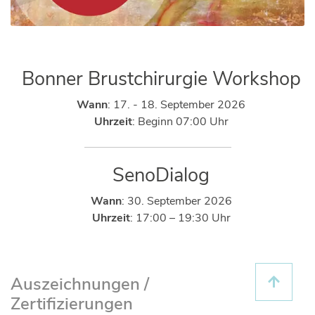
Bonner Brustchirurgie Workshop
Wann
: 17. - 18. September 2026
Uhrzeit
: Beginn 07:00 Uhr
SenoDialog
Wann
: 30. September 2026
Uhrzeit
: 17:00 – 19:30 Uhr
Auszeichnungen /
Zertifizierungen