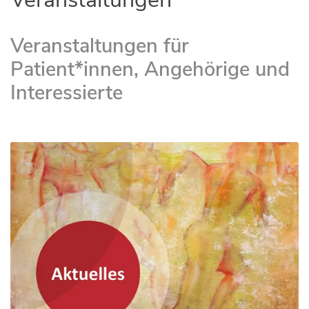
Veranstaltungen für
Patient*innen, Angehörige und
Interessierte