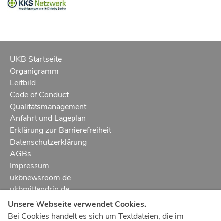
UKB Startseite
Organigramm
Leitbild
Code of Conduct
Qualitätsmanagement
Anfahrt und Lageplan
Erklärung zur Barrierefreiheit
Datenschutzerklärung
AGBs
Impressum
ukbnewsroom.de
ukbmittendrin.de
Unsere Webseite verwendet Cookies.
Notruf
112
Bei Cookies handelt es sich um Textdateien, die im