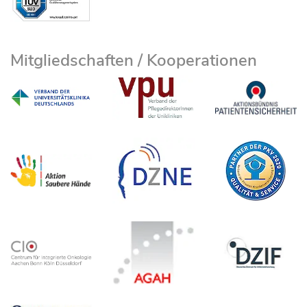
Mitgliedschaften / Kooperationen