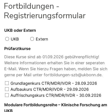
Fortbildungen -
Registrierungsformular