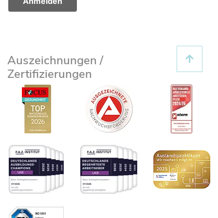
Auszeichnungen /
Zertifizierungen