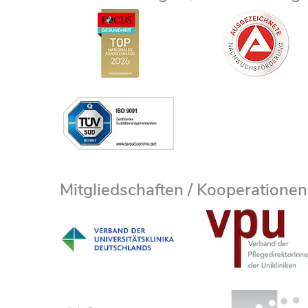
Mitgliedschaften / Kooperationen