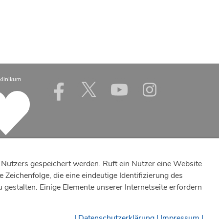
klinikum
Nutzers gespeichert werden. Ruft ein Nutzer eine Website
Zeichenfolge, die eine eindeutige Identifizierung des
estalten. Einige Elemente unserer Internetseite erfordern
| Datenschutzerklärung |
Impressum |