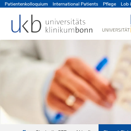
Patientenkolloquium
International Patients
Pflege
Lob 