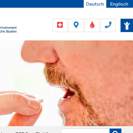
Deutsch
Englisch