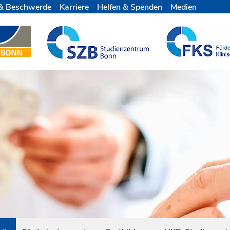
& Beschwerde
Karriere
Helfen & Spenden
Medien