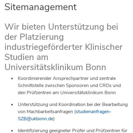
Sitemanagement
Wir bieten Unterstützung bei
der Platzierung
industriegeförderter Klinischer
Studien am
Universitätsklinikum Bonn
Koordinierender Ansprechpartner und zentrale
Schnittstelle zwischen Sponsoren und CROs und
den Prüfzentren am Universitätsklinikum Bonn
Unterstützung und Koordination bei der Bearbeitung
von Machbarkeitsanfragen (
studienanfragen-
SZB@ukbonn.de
)
Identifizierung geeigneter Prüfer und Prüfzentren für