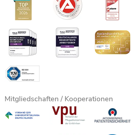
Mitgliedschaften / Kooperationen