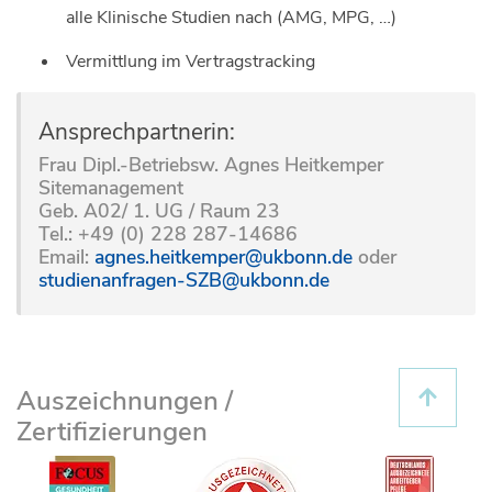
alle Klinische Studien nach (AMG, MPG, …)
Vermittlung im Vertragstracking
Ansprechpartnerin:
Frau Dipl.-Betriebsw. Agnes Heitkemper
Sitemanagement
Geb. A02/ 1. UG / Raum 23
Tel.: +49 (0) 228 287-14686
Email:
agnes.heitkemper@ukbonn.de
oder
studienanfragen-SZB@ukbonn.de
Auszeichnungen /
Zertifizierungen