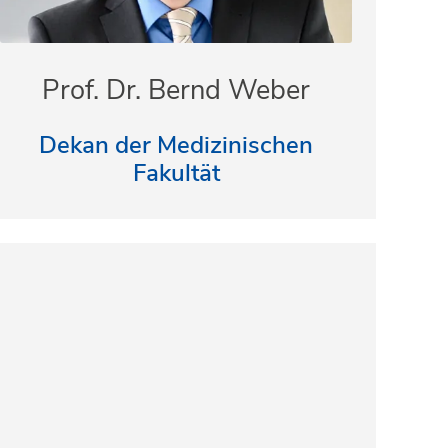
Prof. Dr. Bernd Weber
Dekan der Medizinischen
Fakultät