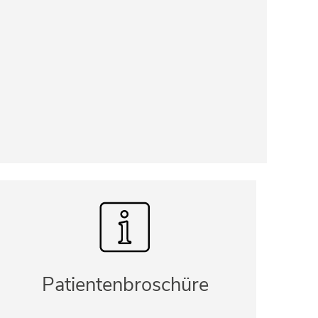
Patientenbroschüre