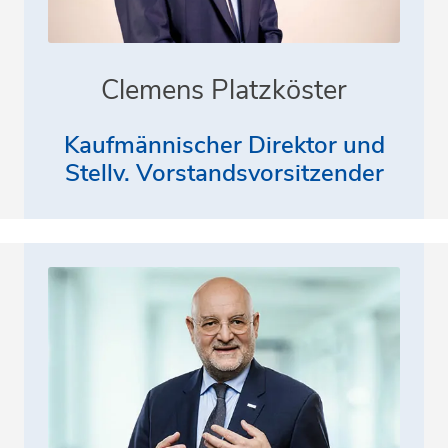
Clemens Platzköster
Kaufmännischer Direktor und
Stellv. Vorstandsvorsitzender