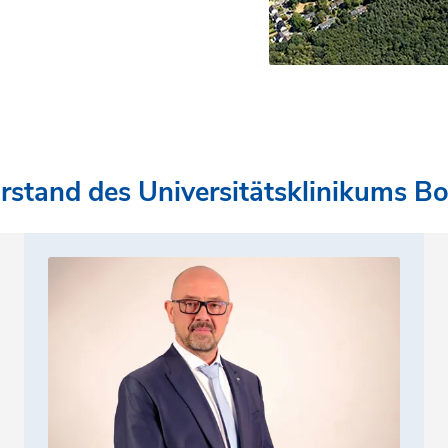
rstand des Universitätsklinikums B