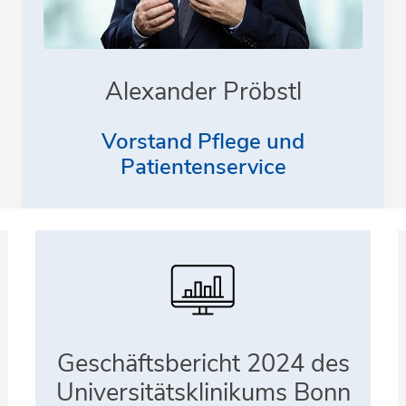
Alexander Pröbstl
Vorstand Pflege und
Patientenservice
Geschäftsbericht 2024 des
Universitätsklinikums Bonn