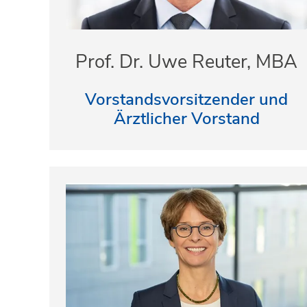
Prof. Dr. Uwe Reuter, MBA
Vorstandsvorsitzender und
Ärztlicher Vorstand