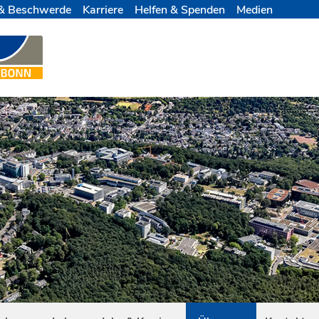
& Beschwerde
Karriere
Helfen & Spenden
Medien