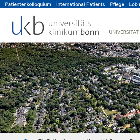
Patientenkolloquium
International Patients
Pflege
Lob 