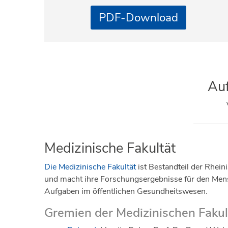
PDF-Download
Auf
Medizinische Fakultät
Die Medizinische Fakultät
ist Bestandteil der Rhei
und macht ihre Forschungsergebnisse für den Mens
Aufgaben im öffentlichen Gesundheitswesen.
Gremien der Medizinischen Fakul