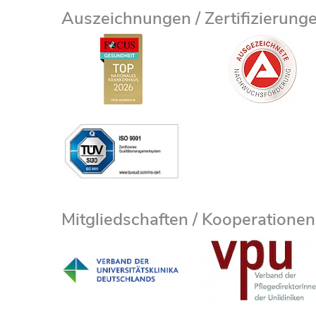
Auszeichnungen / Zertifizierung
Mitgliedschaften / Kooperationen