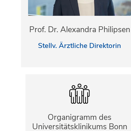
Prof. Dr. Alexandra Philipsen
Stellv. Ärztliche Direktorin
Organigramm des
Universitätsklinikums Bonn