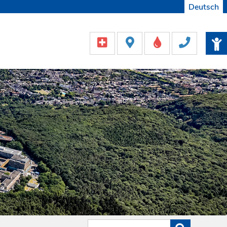
Deutsch