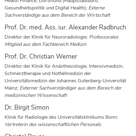
Health Finance, Dortmund (Hauptstadtbüro,
Gesundheitspolitik und Digital Health)
; Externe
Sachverständige aus dem Bereich der Wirtschaft
Prof. Dr. med. Ass. iur. Alexander Radbruch
Direktor der Klinik für Neuroradiologie;
Professorales
Mitglied aus dem Fachbereich Medizin
Prof. Dr. Christian Werner
Direktor der Klinik für Anästhesiologie, Intensivmedizin,
Schmerztherapie und Notfallmedizin der
Universitätsmedizin der Johannes Gutenberg-Universität
Mainz;
Externer Sachverständiger aus dem Bereich der
medizinischen Wissenschaft
Dr. Birgit Simon
Klinik für Radiologie des Universitätsklinikums Bonn;
Vertreterin des wissenschaftlichen Personals