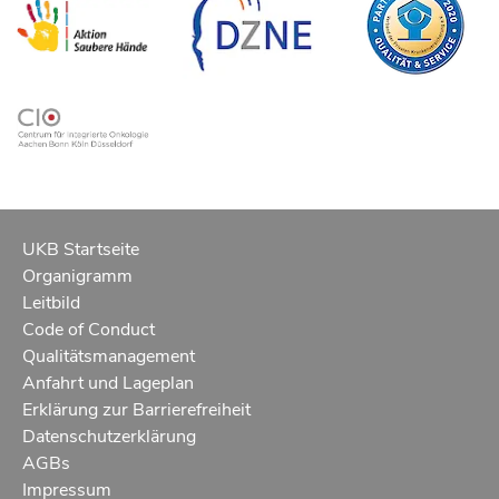
UKB Startseite
Organigramm
Leitbild
Code of Conduct
Qualitätsmanagement
Anfahrt und Lageplan
Erklärung zur Barrierefreiheit
Datenschutzerklärung
AGBs
Impressum