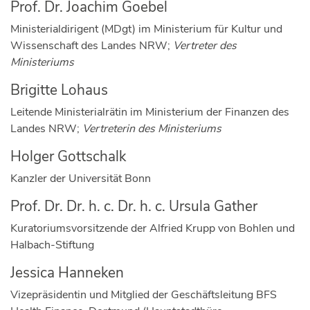
Prof. Dr. Joachim Goebel
Ministerialdirigent (MDgt) im Ministerium für Kultur und
Wissenschaft des Landes NRW;
Vertreter des
Ministeriums
Brigitte Lohaus
Leitende Ministerialrätin im Ministerium der Finanzen des
Landes NRW;
Vertreterin des Ministeriums
Holger Gottschalk
Kanzler der Universität Bonn
Prof. Dr. Dr. h. c. Dr. h. c. Ursula Gather
Kuratoriumsvorsitzende der Alfried Krupp von Bohlen und
Halbach-Stiftung
Jessica Hanneken
Vizepräsidentin und Mitglied der Geschäftsleitung BFS