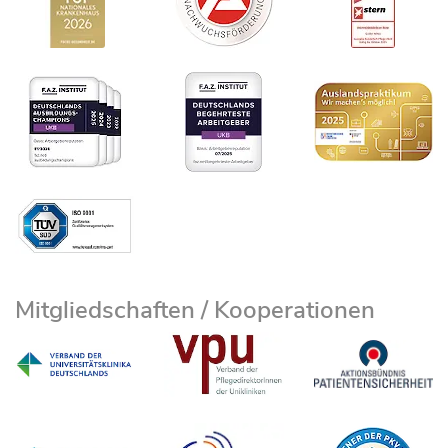
Mitgliedschaften / Kooperationen