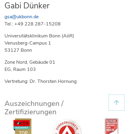
Gabi Dünker
gsa@ukbonn.de
Tel.: +49 228 287-15208
Universitätsklinikum Bonn (AöR)
Venusberg-Campus 1
53127 Bonn
Zone Nord, Gebäude 01
EG, Raum 103
Vertretung: Dr. Thorsten Hornung
Auszeichnungen /
Zertifizierungen