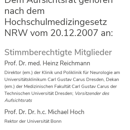
nach dem
Hochschulmedizingesetz
NRW vom 20.12.2007 an:
Stimmberechtigte Mitglieder
Prof. Dr. med. Heinz Reichmann
Direktor (em.) der Klinik und Poliklinik für Neurologie am
Universitätsklinikum Carl Gustav Carus Dresden, Dekan
(em.) der Medizinischen Fakultät Carl Gustav Carus der
Technischen Universität Dresden;
Vorsitzender des
Aufsichtsrats
Prof. Dr. Dr. h.c. Michael Hoch
Rektor der Universität Bonn