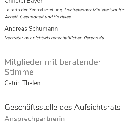
Christel Bayer
Leiterin der Zentralabteilung,
Vertretendes Ministerium für
Arbeit, Gesundheit und Soziales
Andreas Schumann
Vertreter des nichtwissenschaftlichen Personals
Mitglieder mit beratender
Stimme
Catrin Thelen
Geschäftsstelle des Aufsichtsrats
Ansprechpartnerin