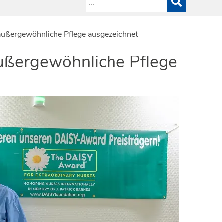
außergewöhnliche Pflege ausgezeichnet
außergewöhnliche Pflege