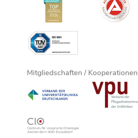
Mitgliedschaften / Kooperationen