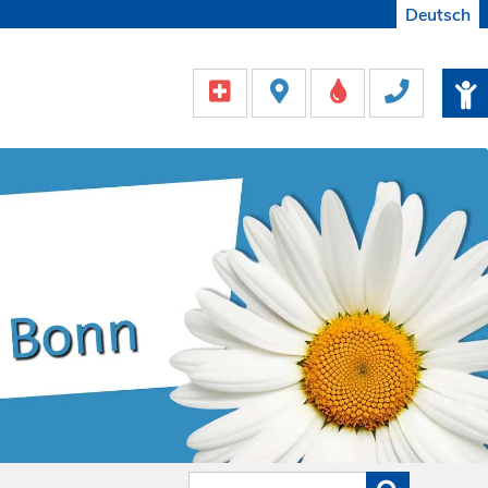
Deutsch