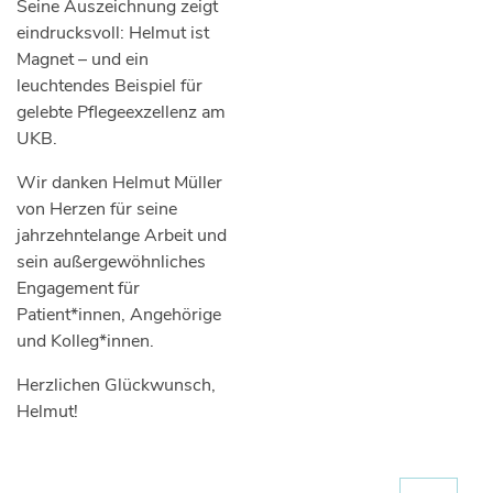
Seine Auszeichnung zeigt
eindrucksvoll: Helmut ist
Magnet – und ein
leuchtendes Beispiel für
gelebte Pflegeexzellenz am
UKB.
Wir danken Helmut Müller
von Herzen für seine
jahrzehntelange Arbeit und
sein außergewöhnliches
Engagement für
Patient*innen, Angehörige
und Kolleg*innen.
Herzlichen Glückwunsch,
Helmut!