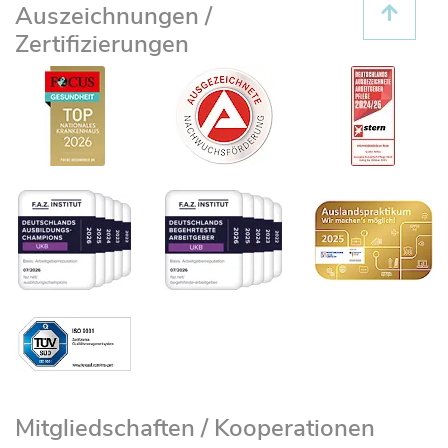
Auszeichnungen /
Zertifizierungen
Mitgliedschaften / Kooperationen