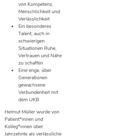
von Kompetenz,
Menschlichkeit und
Verlässlichkeit
Ein besonderes
Talent, auch in
schwierigen
Situationen Ruhe,
Vertrauen und Nähe
zu schaffen
Eine enge, über
Generationen
gewachsene
Verbundenheit mit
dem UKB
Helmut Müller wurde von
Patient*innen und
Kolleg*innen über
Jahrzehnte als verlässliche