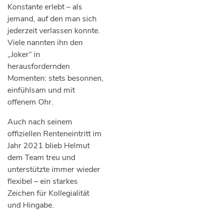
Konstante erlebt – als
jemand, auf den man sich
jederzeit verlassen konnte.
Viele nannten ihn den
„Joker“ in
herausfordernden
Momenten: stets besonnen,
einfühlsam und mit
offenem Ohr.
Auch nach seinem
offiziellen Renteneintritt im
Jahr 2021 blieb Helmut
dem Team treu und
unterstützte immer wieder
flexibel – ein starkes
Zeichen für Kollegialität
und Hingabe.