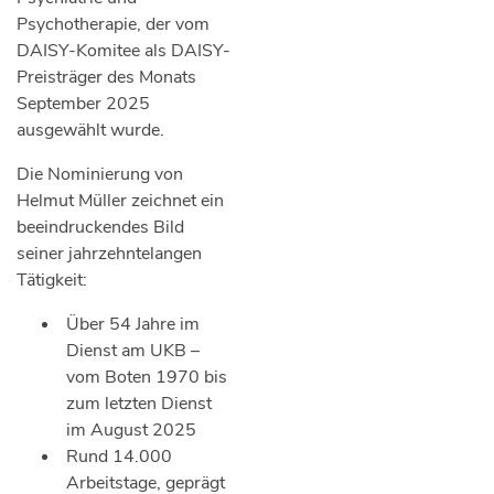
Psychotherapie, der vom
DAISY-Komitee als DAISY-
Preisträger des Monats
September 2025
ausgewählt wurde.
Die Nominierung von
Helmut Müller zeichnet ein
beeindruckendes Bild
seiner jahrzehntelangen
Tätigkeit:
Über 54 Jahre im
Dienst am UKB –
vom Boten 1970 bis
zum letzten Dienst
im August 2025
Rund 14.000
Arbeitstage, geprägt