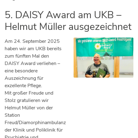
5. DAISY Award am UKB –
Helmut Müller ausgezeichnet
Am 24. September 2025
haben wir am UKB bereits
zum fünften Mal den
DAISY Award verliehen –
eine besondere
Auszeichnung für
exzellente Pflege.
Mit großer Freude und
Stolz gratulieren wir
Helmut Müller von der
Station
Freud/Diamorphinambulanz
der Klinik und Poliklinik für
Psychiatrie und