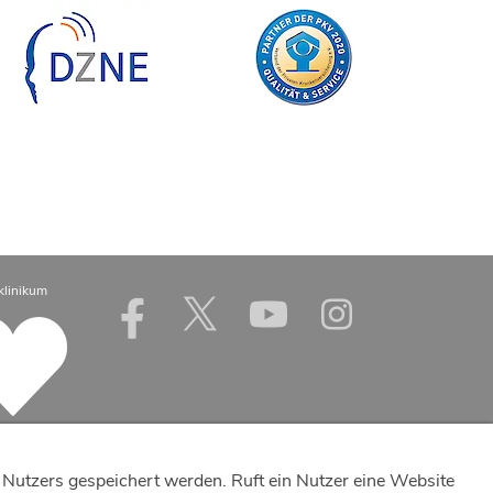
klinikum
Nutzers gespeichert werden. Ruft ein Nutzer eine Website