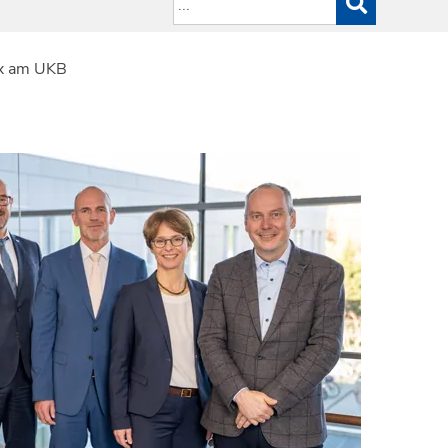
ex am UKB