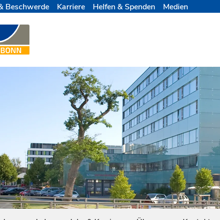
& Beschwerde
Karriere
Helfen & Spenden
Medien