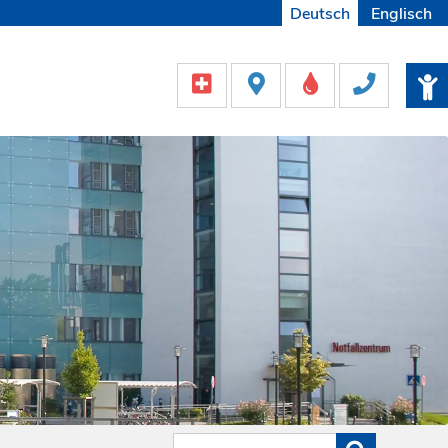
Deutsch
Englisch