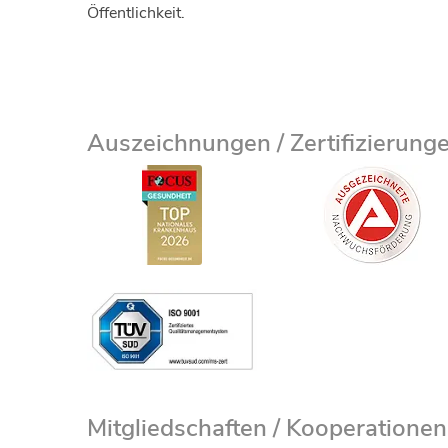
Öffentlichkeit.
Auszeichnungen / Zertifizierung
Mitgliedschaften / Kooperationen