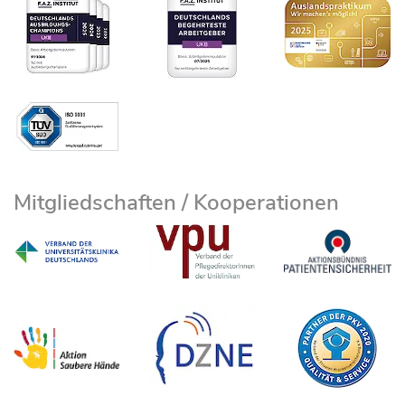
Mitgliedschaften / Kooperationen