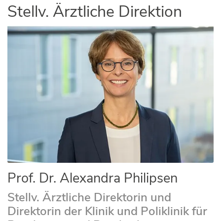
Stellv. Ärztliche Direktion
Prof. Dr. Alexandra Philipsen
Stellv. Ärztliche Direktorin und
Direktorin der Klinik und Poliklinik für