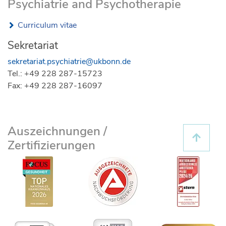
Psychiatrie and Psychotherapie
Curriculum vitae
Sekretariat
sekretariat.psychiatrie@ukbonn.de
Tel.: +49 228 287-15723
Fax: +49 228 287-16097
Auszeichnungen /
Zertifizierungen