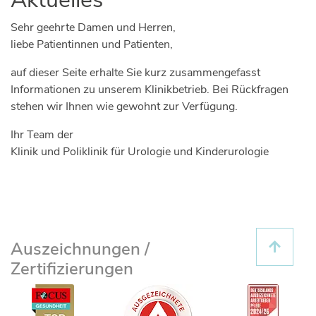
Sehr geehrte Damen und Herren,
liebe Patientinnen und Patienten,
auf dieser Seite erhalte Sie kurz zusammengefasst
Informationen zu unserem Klinikbetrieb. Bei Rückfragen
stehen wir Ihnen wie gewohnt zur Verfügung.
Ihr Team der
Klinik und Poliklinik für Urologie und Kinderurologie
Auszeichnungen /
Zertifizierungen