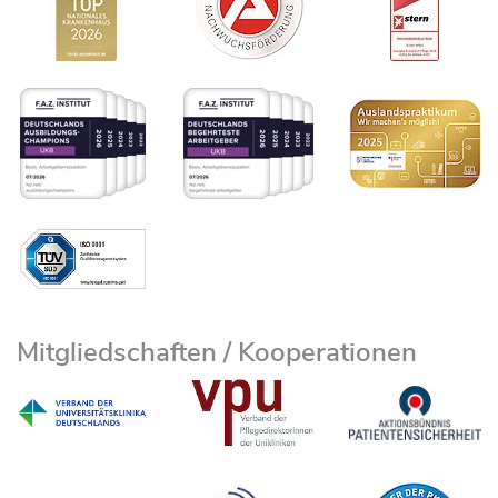
Mitgliedschaften / Kooperationen