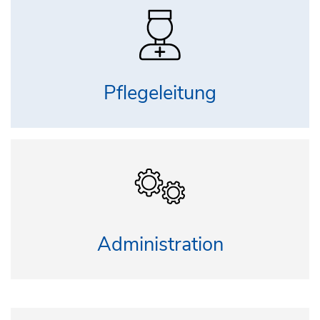
Pflegeleitung
Administration