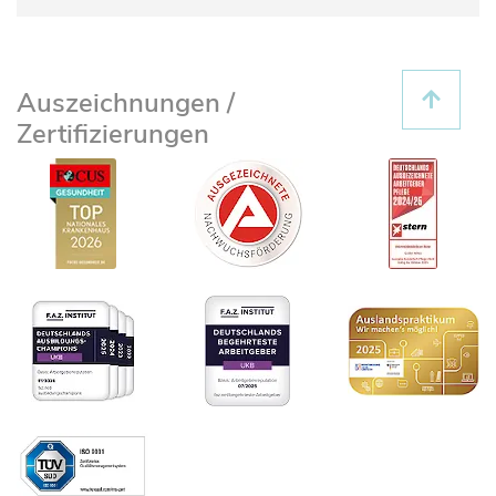
Auszeichnungen /
Zertifizierungen