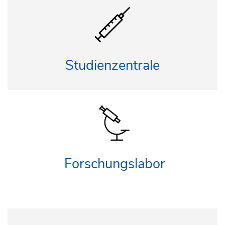
Studienzentrale
Forschungslabor