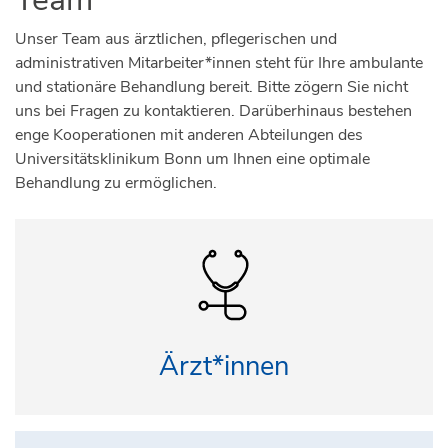
Unser Team aus ärztlichen, pflegerischen und
administrativen Mitarbeiter*innen steht für Ihre ambulante
und stationäre Behandlung bereit. Bitte zögern Sie nicht
uns bei Fragen zu kontaktieren. Darüberhinaus bestehen
enge Kooperationen mit anderen Abteilungen des
Universitätsklinikum Bonn um Ihnen eine optimale
Behandlung zu ermöglichen.
Ärzt*innen