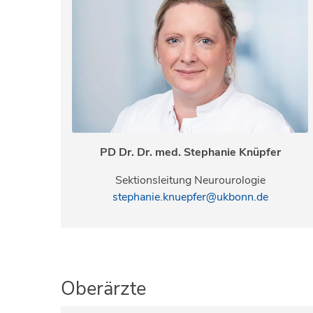
PD Dr. Dr. med. Stephanie Knüpfer
Sektionsleitung Neurourologie
stephanie.knuepfer@ukbonn.de
Oberärzte