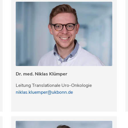
Dr. med. Niklas Klümper
Leitung Translationale Uro-Onkologie
niklas.kluemper@ukbonn.de