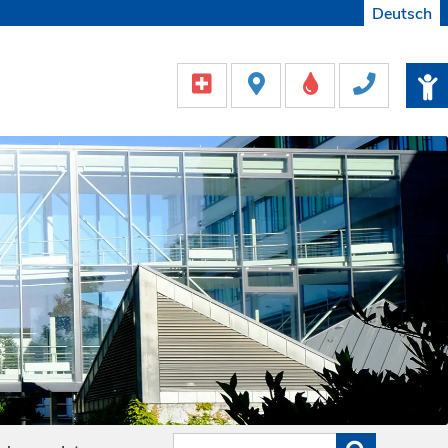
Deutsch