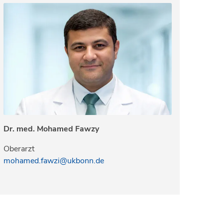
Dr. med. Mohamed Fawzy
Oberarzt
mohamed.fawzi@ukbonn.de