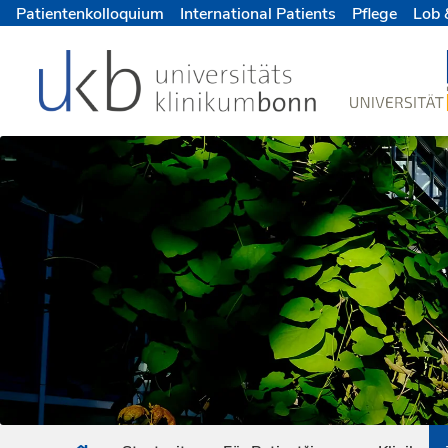
Patientenkolloquium
International Patients
Pflege
Lob 