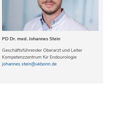
PD Dr. med. Johannes Stein
Geschäftsführender Oberarzt und Leiter
Kompetenzzentrum für Endourologie
johannes.stein@ukbonn.de