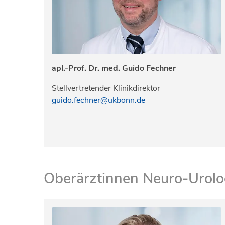
apl.-Prof. Dr. med. Guido Fechner
Stellvertretender Klinikdirektor
guido.fechner@ukbonn.de
Oberärztinnen Neuro-Urolo