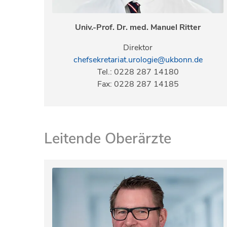
Univ.-Prof. Dr. med. Manuel Ritter
Direktor
chefsekretariat.urologie@ukbonn.de
Tel.: 0228 287 14180
Fax: 0228 287 14185
Leitende Oberärzte