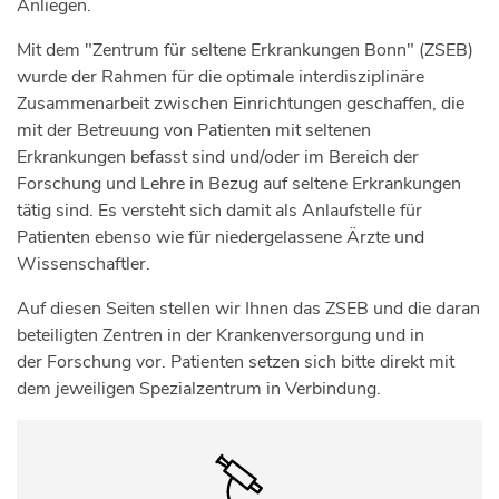
Anliegen.
Mit dem "Zentrum für seltene Erkrankungen Bonn" (ZSEB)
wurde der Rahmen für die optimale interdisziplinäre
Zusammenarbeit zwischen Einrichtungen geschaffen, die
mit der Betreuung von Patienten mit seltenen
Erkrankungen befasst sind und/oder im Bereich der
Forschung und Lehre in Bezug auf seltene Erkrankungen
tätig sind. Es versteht sich damit als Anlaufstelle für
Patienten ebenso wie für niedergelassene Ärzte und
Wissenschaftler.
Auf diesen Seiten stellen wir Ihnen das ZSEB und die daran
beteiligten Zentren in der Krankenversorgung und in
der Forschung vor. Patienten setzen sich bitte direkt mit
dem jeweiligen Spezialzentrum in Verbindung.