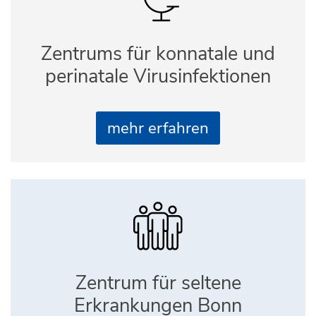
Zentrums für konnatale und
perinatale Virusinfektionen
mehr erfahren
Zentrum für seltene
Erkrankungen Bonn