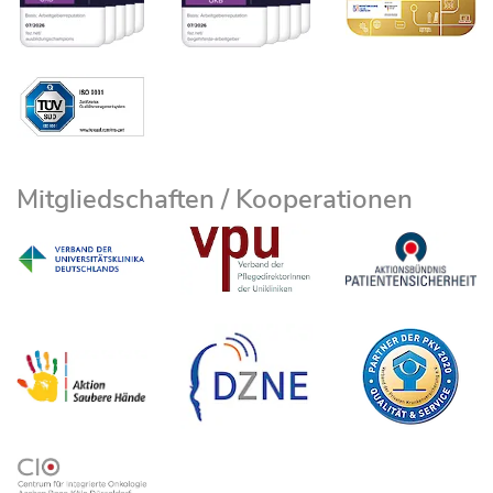
Mitgliedschaften / Kooperationen