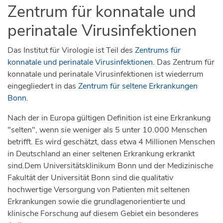
Zentrum für konnatale und
perinatale Virusinfektionen
Das Institut für Virologie ist Teil des
Zentrums für
konnatale und perinatale Virusinfektionen
. Das Zentrum für
konnatale und perinatale Virusinfektionen ist wiederrum
eingegliedert in das
Zentrum für seltene Erkrankungen
Bonn
.
Nach der in Europa gültigen Definition ist eine Erkrankung
"selten", wenn sie weniger als 5 unter 10.000 Menschen
betrifft. Es wird geschätzt, dass etwa 4 Millionen Menschen
in Deutschland an einer seltenen Erkrankung erkrankt
sind.Dem Universitätsklinikum Bonn und der Medizinische
Fakultät der Universität Bonn sind die qualitativ
hochwertige Versorgung von Patienten mit seltenen
Erkrankungen sowie die grundlagenorientierte und
klinische Forschung auf diesem Gebiet ein besonderes