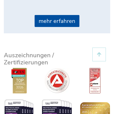
mehr erfahren
Auszeichnungen /
Zertifizierungen