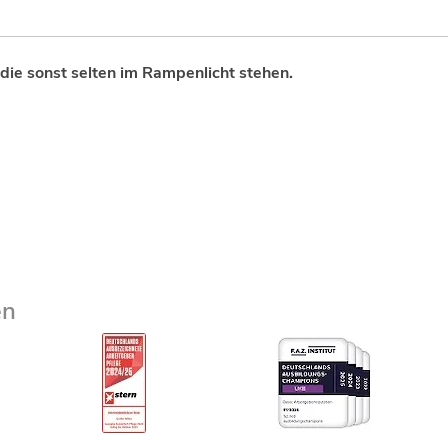
die sonst selten im Rampenlicht stehen.
en