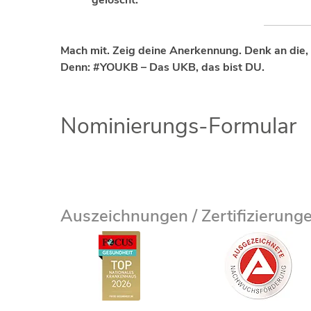
Mach mit. Zeig deine Anerkennung. Denk an die, 
Denn: #YOUKB – Das UKB, das bist DU.
Nominierungs-Formular
Auszeichnungen / Zertifizierung