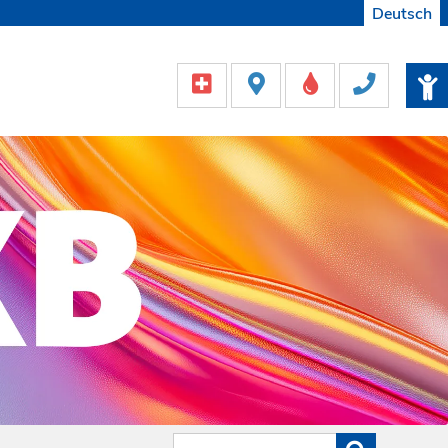
Deutsch