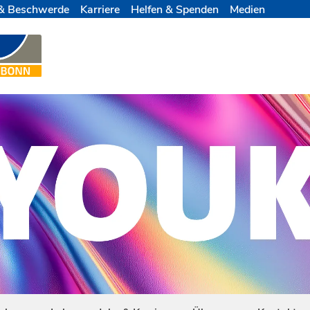
& Beschwerde
Karriere
Helfen & Spenden
Medien