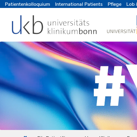
Patientenkolloquium
International Patients
Pflege
Lob 