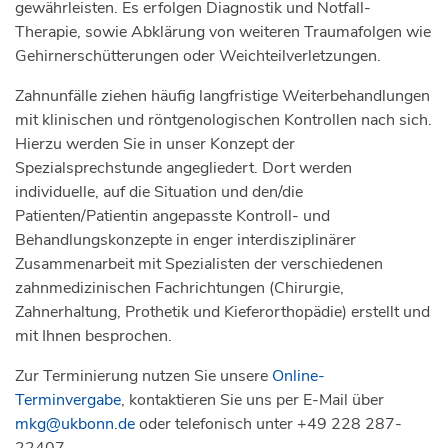
gewährleisten. Es erfolgen Diagnostik und Notfall-
Therapie, sowie Abklärung von weiteren Traumafolgen wie
Gehirnerschütterungen oder Weichteilverletzungen.
Zahnunfälle ziehen häufig langfristige Weiterbehandlungen
mit klinischen und röntgenologischen Kontrollen nach sich.
Hierzu werden Sie in unser Konzept der
Spezialsprechstunde angegliedert. Dort werden
individuelle, auf die Situation und den/die
Patienten/Patientin angepasste Kontroll- und
Behandlungskonzepte in enger interdisziplinärer
Zusammenarbeit mit Spezialisten der verschiedenen
zahnmedizinischen Fachrichtungen (Chirurgie,
Zahnerhaltung, Prothetik und Kieferorthopädie) erstellt und
mit Ihnen besprochen.
Zur Terminierung nutzen Sie unsere
Online-
Terminvergabe
, kontaktieren Sie uns per E-Mail über
mkg@ukbonn.de
oder telefonisch unter +49 228 287-