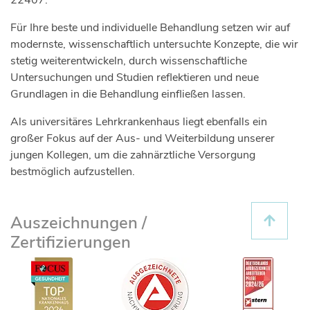
22407.
Für Ihre beste und individuelle Behandlung setzen wir auf
modernste, wissenschaftlich untersuchte Konzepte, die wir
stetig weiterentwickeln, durch wissenschaftliche
Untersuchungen und Studien reflektieren und neue
Grundlagen in die Behandlung einfließen lassen.
Als universitäres Lehrkrankenhaus liegt ebenfalls ein
großer Fokus auf der Aus- und Weiterbildung unserer
jungen Kollegen, um die zahnärztliche Versorgung
bestmöglich aufzustellen.
Auszeichnungen /
Zertifizierungen