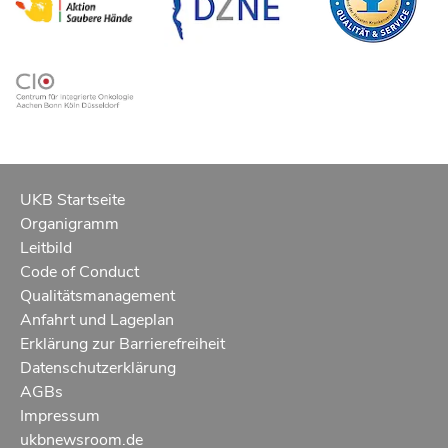
UKB Startseite
Organigramm
Leitbild
Code of Conduct
Qualitätsmanagement
Anfahrt und Lageplan
Erklärung zur Barrierefreiheit
Datenschutzerklärung
AGBs
Impressum
ukbnewsroom.de