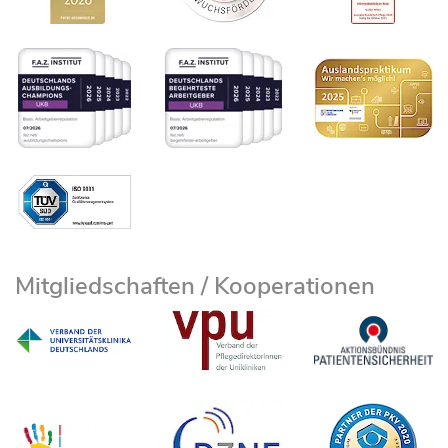
Mitgliedschaften / Kooperationen