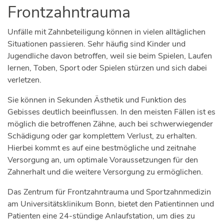
Frontzahntrauma
Unfälle mit Zahnbeteiligung können in vielen alltäglichen
Situationen passieren. Sehr häufig sind Kinder und
Jugendliche davon betroffen, weil sie beim Spielen, Laufen
lernen, Toben, Sport oder Spielen stürzen und sich dabei
verletzen.
Sie können in Sekunden Ästhetik und Funktion des
Gebisses deutlich beeinflussen. In den meisten Fällen ist es
möglich die betroffenen Zähne, auch bei schwerwiegender
Schädigung oder gar komplettem Verlust, zu erhalten.
Hierbei kommt es auf eine bestmögliche und zeitnahe
Versorgung an, um optimale Voraussetzungen für den
Zahnerhalt und die weitere Versorgung zu ermöglichen.
Das Zentrum für Frontzahntrauma und Sportzahnmedizin
am Universitätsklinikum Bonn, bietet den Patientinnen und
Patienten eine 24-stündige Anlaufstation, um dies zu