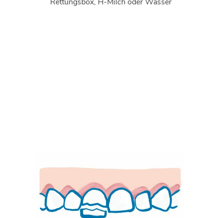
Rettungsbox, H-Milch oder Wasser