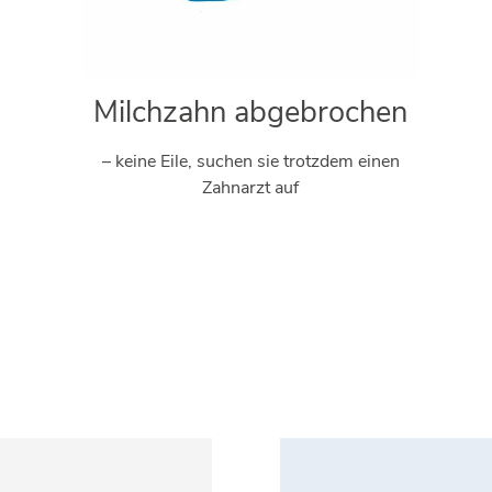
Milchzahn abgebrochen
– keine Eile, suchen sie trotzdem einen
Zahnarzt auf