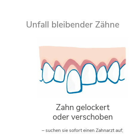
Unfall bleibender Zähne
Zahn gelockert
oder verschoben
– suchen sie sofort einen Zahnarzt auf;