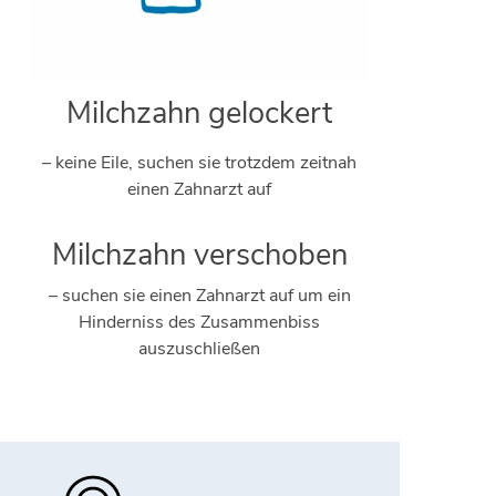
Milchzahn gelockert
– keine Eile, suchen sie trotzdem zeitnah
einen Zahnarzt auf
Milchzahn verschoben
– suchen sie einen Zahnarzt auf um ein
Hinderniss des Zusammenbiss
auszuschließen