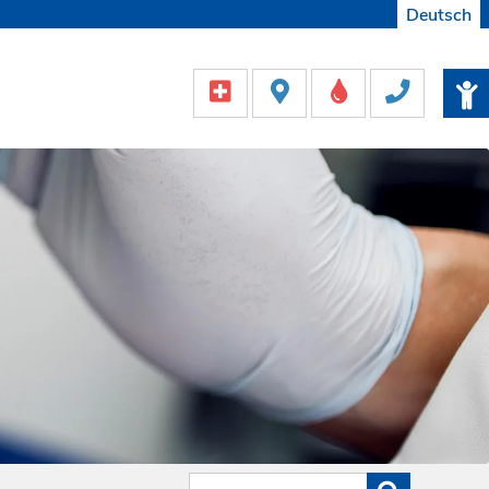
Deutsch