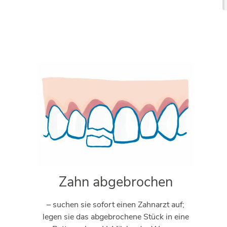
Zahn abgebrochen
– suchen sie sofort einen Zahnarzt auf;
legen sie das abgebrochene Stück in eine