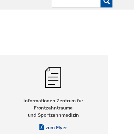
Informationen Zentrum für
Frontzahntrauma
und Sportzahnmedizin
zum Flyer