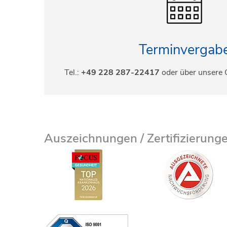
Terminvergab
Tel.:
+49 228 287-22417
oder über unsere
Auszeichnungen / Zertifizierung