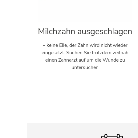
Milchzahn ausgeschlagen
– keine Eile, der Zahn wird nicht wieder
eingesetzt. Suchen Sie trotzdem zeitnah
einen Zahnarzt auf um die Wunde zu
untersuchen