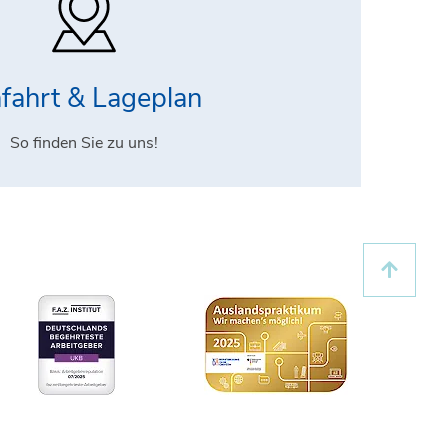
fahrt & Lageplan
So finden Sie zu uns!