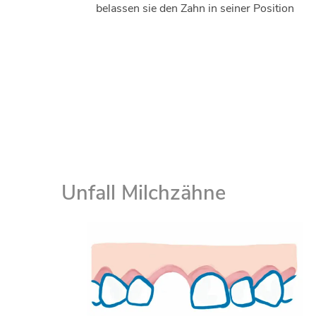
belassen sie den Zahn in seiner Position
Unfall Milchzähne