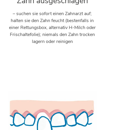
Zahn ausgeschlagen
– suchen sie sofort einen Zahnarzt auf;
halten sie den Zahn feucht (bestenfalls in
einer Rettungsbox, alternativ H-Milch oder
Frischaltefolie); niemals den Zahn trocken
lagern oder reinigen