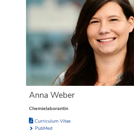
Anna Weber
Chemielaborantin
Curriculum Vitae
PubMed