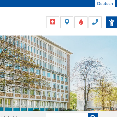
Deutsch