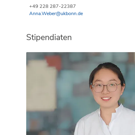
+49 228 287-22387
Anna.Weber@ukbonn.de
Stipendiaten