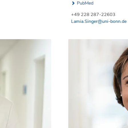
PubMed
+49 228 287-22603
Lamia.Singer@uni-bonn.de