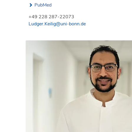
PubMed
+49 228 287-22073
Ludger.Keilig@uni-bonn.de