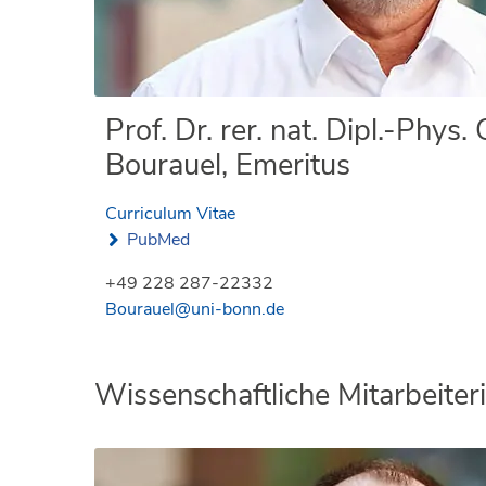
Prof. Dr. rer. nat. Dipl.-Phys.
Bourauel, Emeritus
Curriculum Vitae
PubMed
+49 228 287-22332
Bourauel@uni-bonn.de
Wissenschaftliche Mitarbeiter