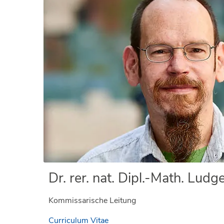
Dr. rer. nat. Dipl.-Math. Ludge
Kommissarische Leitung
Curriculum Vitae