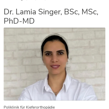
Dr. Lamia Singer, BSc, MSc,
PhD-MD
Poliklinik für Kieferorthopädie