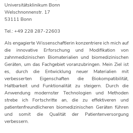
Universitätsklinikum Bonn
Welschnonnenstr. 17
53111 Bonn
Tel.: +49 228 287-22603
Als engagierte Wissenschaftlerin konzentriere ich mich auf
die innovative Erforschung und Modifikation von
zahnmedizinischen Biomaterialien und biomedizinischen
Geräten, um das Fachgebiet voranzubringen. Mein Ziel ist
es, durch die Entwicklung neuer Materialien mit
verbesserten Eigenschaften die Biokompatibilität,
Haltbarkeit und Funktionalität zu steigern. Durch die
Anwendung modernster Technologien und Methoden
strebe ich Fortschritte an, die zu effektiveren und
patientenfreundlicheren biomedizinischen Geräten führen
und somit die Qualität der Patientenversorgung
verbessern.