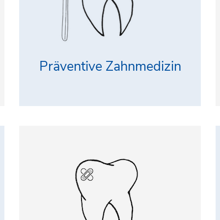
Präventive Zahnmedizin