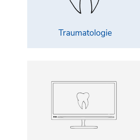
Traumatologie