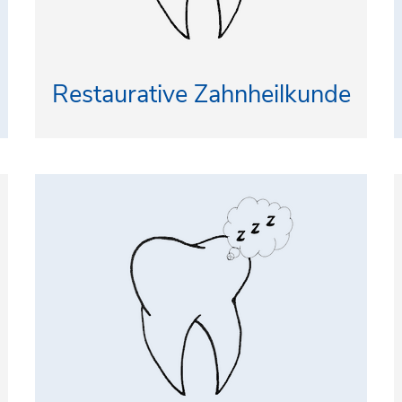
Restaurative Zahnheilkunde