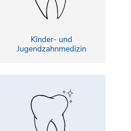
Kinder- und
Jugendzahnmedizin