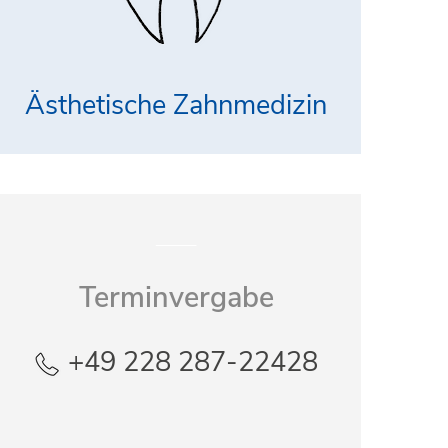
Ästhetische Zahnmedizin
_____
Terminvergabe
+49 228 287-22428