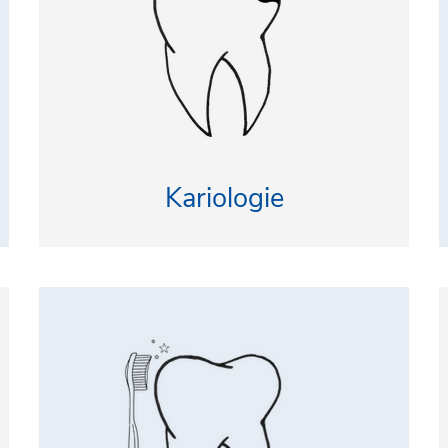
Kariologie