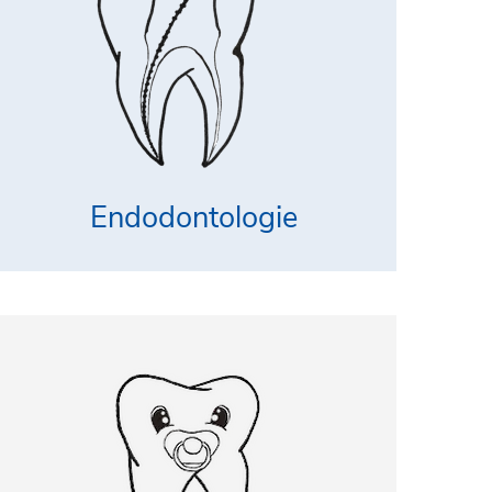
Endodontologie