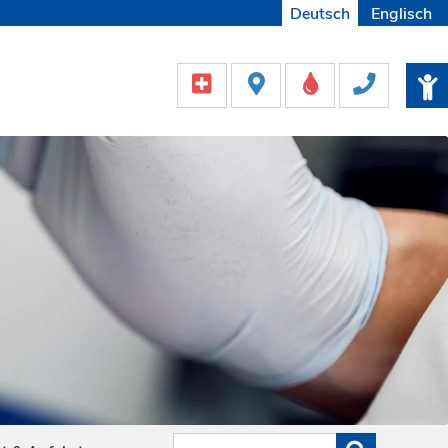
Deutsch
Englisch