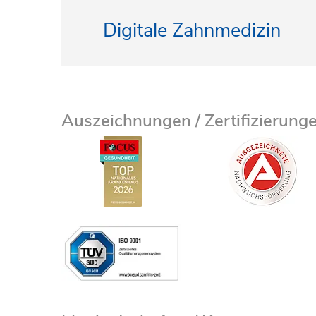
Digitale Zahnmedizin
Auszeichnungen / Zertifizierung