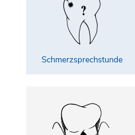
Schmerzsprechstunde