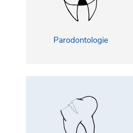
Parodontologie