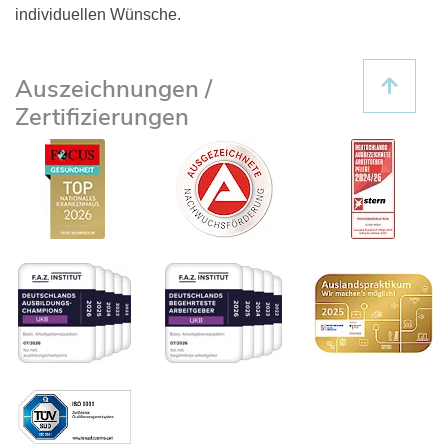
individuellen Wünsche.
Auszeichnungen /
Zertifizierungen