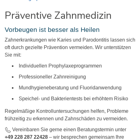
Präventive Zahnmedizin
Vorbeugen ist besser als Heilen
Zahnerkrankungen wie Karies und Parodontitis lassen sich
oft durch gezielte Prävention vermeiden. Wir unterstützen
Sie mit:
Individuellen Prophylaxeprogrammen
Professioneller Zahnreinigung
Mundhygieneberatung und Fluoridanwendung
Speichel- und Bakterientests bei erhöhtem Risiko
Regelmäßige Kontrolluntersuchungen helfen, Probleme
frühzeitig zu erkennen und Zahnschäden zu vermeiden.
Vereinbaren Sie gerne einen Beratungstermin unter
+49 228 287 22428
– wir besprechen gemeinsam Ihre