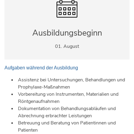
Ausbildungsbeginn
01. August
Aufgaben während der Ausbildung
Assistenz bei Untersuchungen, Behandlungen und
Prophylaxe-Maßnahmen
Vorbereitung von Instrumenten, Materialien und
Röntgenaufnahmen
Dokumentation von Behandlungsabläufen und
Abrechnung erbrachter Leistungen
Betreuung und Beratung von Patientinnen und
Patienten