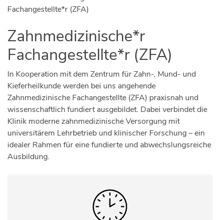
Fachangestellte*r (ZFA)
Zahnmedizinische*r
Fachangestellte*r (ZFA)
In Kooperation mit dem Zentrum für Zahn-, Mund- und
Kieferheilkunde werden bei uns angehende
Zahnmedizinische Fachangestellte (ZFA) praxisnah und
wissenschaftlich fundiert ausgebildet. Dabei verbindet die
Klinik moderne zahnmedizinische Versorgung mit
universitärem Lehrbetrieb und klinischer Forschung – ein
idealer Rahmen für eine fundierte und abwechslungsreiche
Ausbildung.