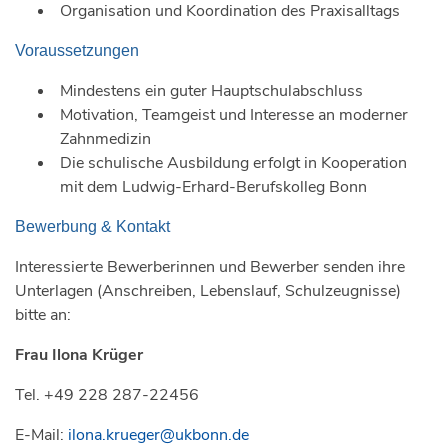
Organisation und Koordination des Praxisalltags
Voraussetzungen
Mindestens ein guter Hauptschulabschluss
Motivation, Teamgeist und Interesse an moderner
Zahnmedizin
Die schulische Ausbildung erfolgt in Kooperation
mit dem Ludwig-Erhard-Berufskolleg Bonn
Bewerbung & Kontakt
Interessierte Bewerberinnen und Bewerber senden ihre
Unterlagen (Anschreiben, Lebenslauf, Schulzeugnisse)
bitte an:
Frau Ilona Krüger
Tel. +49 228 287-22456
E-Mail:
ilona.krueger@ukbonn.de