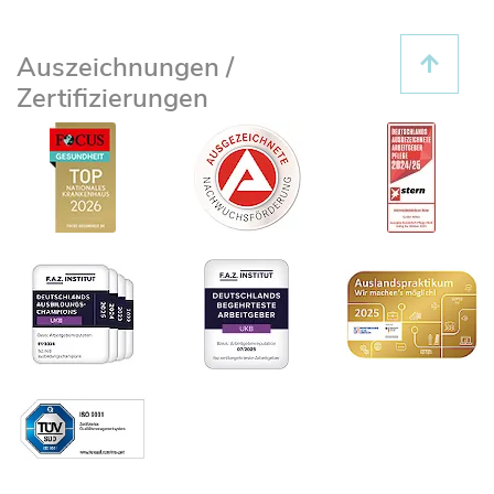
Auszeichnungen /
Zertifizierungen