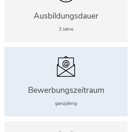
Ausbildungsdauer
3 Jahre
Bewerbungszeitraum
ganzjährig