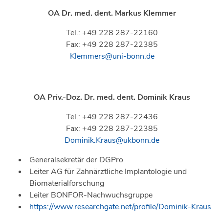
OA Dr. med. dent.
Markus Klemmer
Tel.: +49 228 287-22160
Fax: +49 228 287-22385
Klemmers@uni-bonn.de
OA Priv.-Doz. Dr. med. dent.
Dominik Kraus
Tel.: +49 228 287-22436
Fax: +49 228 287-22385
Dominik.Kraus@ukbonn.de
Generalsekretär der DGPro
Leiter AG für Zahnärztliche Implantologie und
Biomaterialforschung
Leiter BONFOR-Nachwuchsgruppe
https://www.researchgate.net/profile/Dominik-Kraus