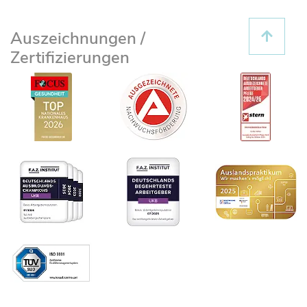
Auszeichnungen /
Zertifizierungen