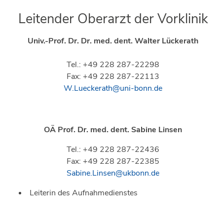
Leitender Oberarzt der Vorklinik
Univ.-Prof. Dr. Dr. med. dent.
Walter Lückerath
Tel.: +49 228 287-22298
Fax: +49 228 287-22113
W.Lueckerath@uni-bonn.de
OÄ Prof. Dr. med. dent. Sabine Linse
n
Tel.: +49 228 287-22436
Fax: +49 228 287-22385
Sabine.Linsen@ukbonn.de
Leiterin des Aufnahmedienstes