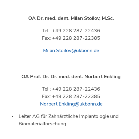
OA Dr. med. dent.
Milan Stoilov, M.Sc.
Tel.: +49 228 287-22436
Fax: +49 228 287-22385
Milan.Stoilov@ukbonn.de
OA Prof. Dr. Dr. med. dent.
Norbert Enkling
Tel.: +49 228 287-22436
Fax: +49 228 287-22385
Norbert.Enkling@ukbonn.de
Leiter AG für Zahnärztliche Implantologie und
Biomaterialforschung