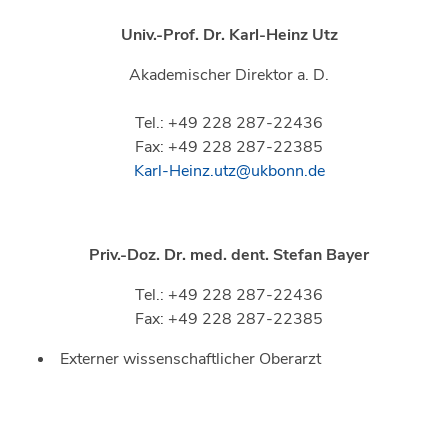
Univ.-Prof. Dr.
Karl-Heinz Utz
Akademischer Direktor a. D.
Tel.: +49 228 287-22436
Fax: +49 228 287-22385
Karl-Heinz.utz@ukbonn.de
Priv.-Doz. Dr. med. dent. Stefan Bayer
Tel.: +49 228 287-22436
Fax: +49 228 287-22385
Externer wissenschaftlicher Oberarzt