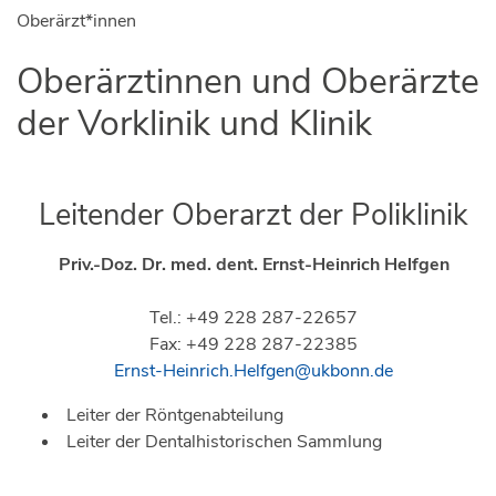
Oberärzt*innen
Oberärztinnen und Oberärzte
der Vorklinik und Klinik
Leitender Oberarzt der Poliklinik
Priv.-Doz. Dr. med. dent.
Ernst-Heinrich Helfgen
Tel.: +49 228 287-22657
Fax: +49 228 287-22385
Ernst-Heinrich.Helfgen@ukbonn.de
Leiter der Röntgenabteilung
Leiter der Dentalhistorischen Sammlung